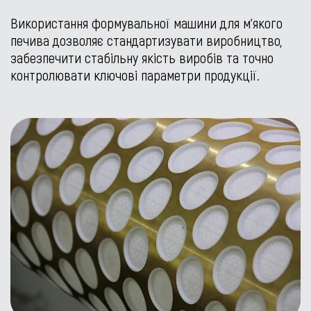
Використання формувальної машини для м’якого
печива дозволяє стандартизувати виробництво,
забезпечити стабільну якість виробів та точно
контролювати ключові параметри продукції.