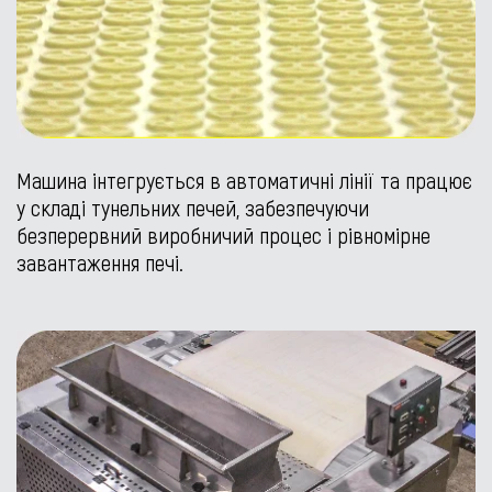
Машина інтегрується в автоматичні лінії та працює
у складі тунельних печей, забезпечуючи
безперервний виробничий процес і рівномірне
завантаження печі.