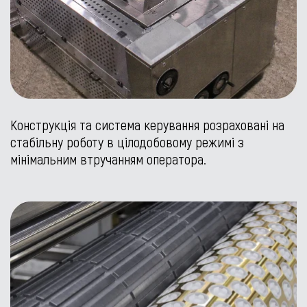
Конструкція та система керування розраховані на
стабільну роботу в цілодобовому режимі з
мінімальним втручанням оператора.