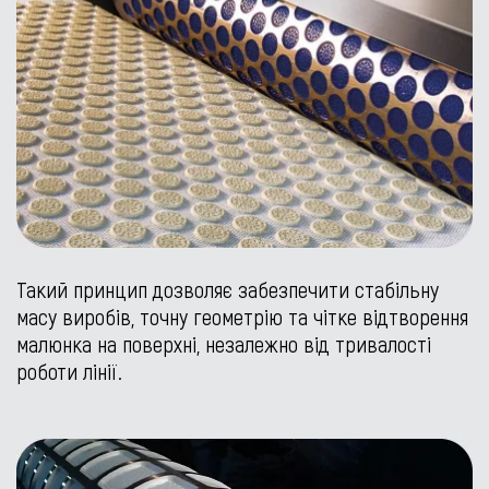
Такий принцип дозволяє забезпечити стабільну
масу виробів, точну геометрію та чітке відтворення
малюнка на поверхні, незалежно від тривалості
роботи лінії.