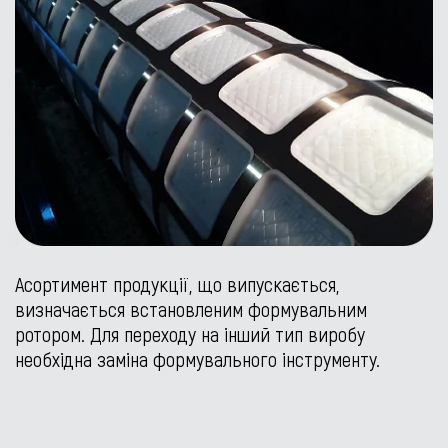
Асортимент продукції, що випускається,
визначається встановленим формувальним
ротором. Для переходу на інший тип виробу
необхідна заміна формувального інструменту.