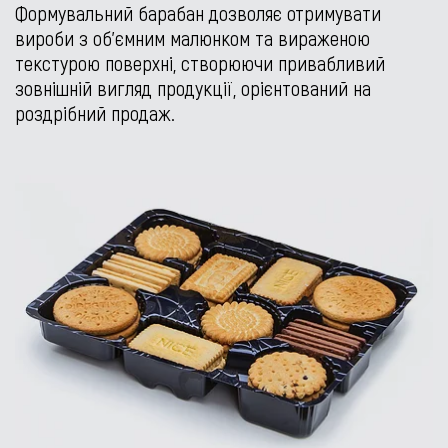
Формувальний барабан дозволяє отримувати
вироби з об’ємним малюнком та вираженою
текстурою поверхні, створюючи привабливий
зовнішній вигляд продукції, орієнтований на
роздрібний продаж.