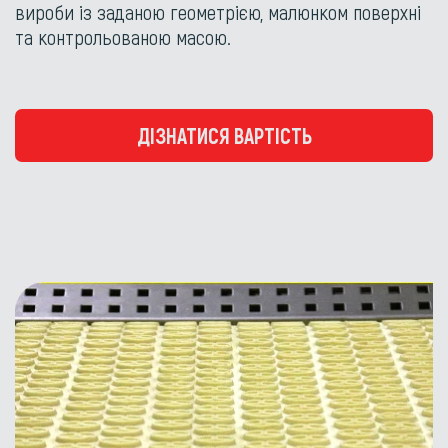
вироби із заданою геометрією, малюнком поверхні
та контрольованою масою.
ДІЗНАТИСЯ ВАРТІСТЬ