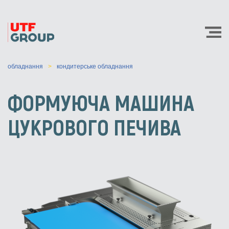
обладнання
кондитерське обладнання
ФОРМУЮЧА МАШИНА
ЦУКРОВОГО ПЕЧИВА