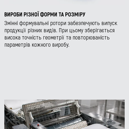
ВИРОБИ РІЗНОЇ ФОРМИ ТА РОЗМІРУ
Змінні формувальні ротори забезпечують випуск
продукції різних видів. При цьому зберігається
висока точність геометрії та повторюваність
параметрів кожного виробу.