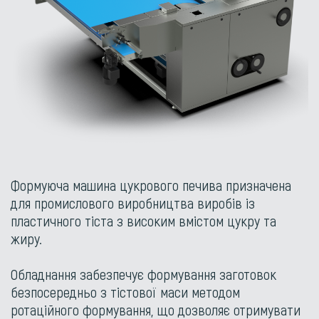
Формуюча машина цукрового печива призначена
для промислового виробництва виробів із
пластичного тіста з високим вмістом цукру та
жиру.
Обладнання забезпечує формування заготовок
безпосередньо з тістової маси методом
ротаційного формування, що дозволяє отримувати