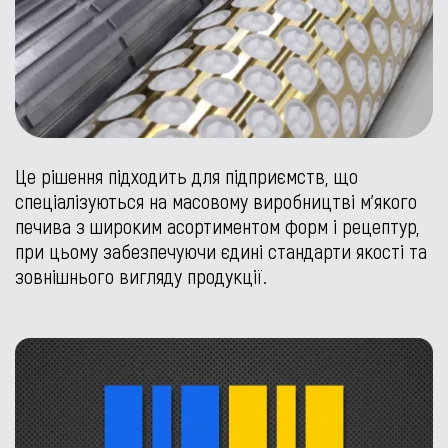
Це рішення підходить для підприємств, що
спеціалізуються на масовому виробництві м’якого
печива з широким асортиментом форм і рецептур,
при цьому забезпечуючи єдині стандарти якості та
зовнішнього вигляду продукції.