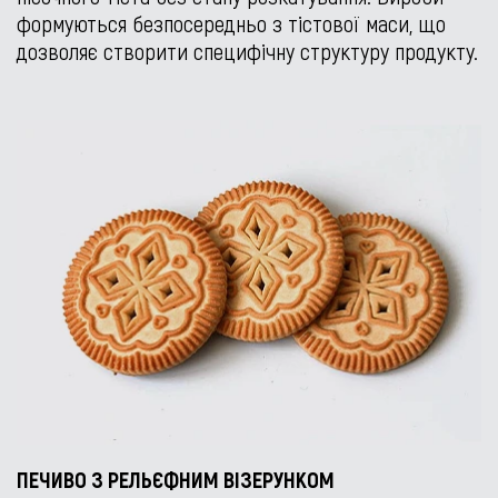
формуються безпосередньо з тістової маси, що
дозволяє створити специфічну структуру продукту.
ПЕЧИВО З РЕЛЬЄФНИМ ВІЗЕРУНКОМ