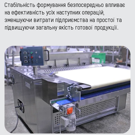
Стабільність формування безпосередньо впливає
на ефективність усіх наступних операцій,
зменшуючи витрати підприємства на простої та
підвищуючи загальну якість готової продукції.