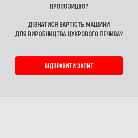
ПРОПОЗИЦІЮ?
ДІЗНАТИСЯ ВАРТІСТЬ МАШИНИ
ДЛЯ ВИРОБНИЦТВА ЦУКРОВОГО ПЕЧИВА?
ВІДПРАВИТИ ЗАПИТ