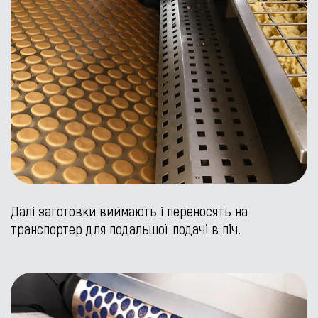
Далі заготовки виймають і переносять на
транспортер для подальшої подачі в піч.