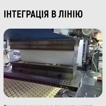
ІНТЕГРАЦІЯ В ЛІНІЮ