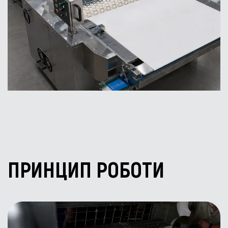
ПРИНЦИП РОБОТИ