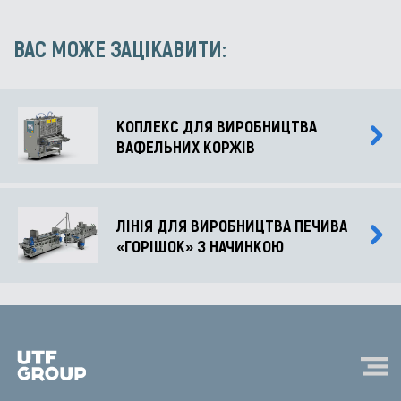
ВАС МОЖЕ ЗАЦІКАВИТИ:
КОПЛЕКС ДЛЯ ВИРОБНИЦТВА
ВАФЕЛЬНИХ КОРЖІВ
ЛІНІЯ ДЛЯ ВИРОБНИЦТВА ПЕЧИВА
«ГОРІШОК» З НАЧИНКОЮ