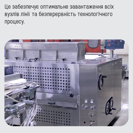
Це забезпечує оптимальне завантаження всіх
вузлів лінії та безперервність технологічного
процесу.