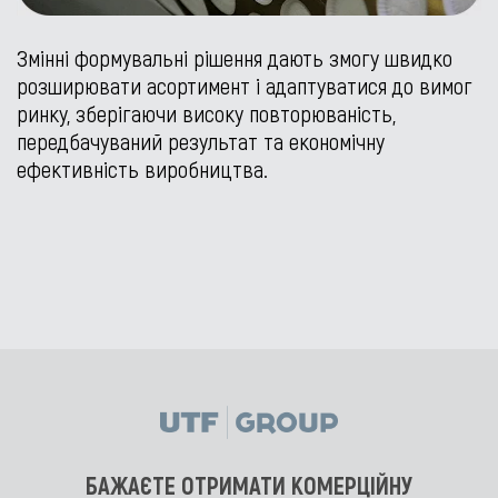
Змінні формувальні рішення дають змогу швидко
розширювати асортимент і адаптуватися до вимог
ринку, зберігаючи високу повторюваність,
передбачуваний результат та економічну
ефективність виробництва.
БАЖАЄТЕ ОТРИМАТИ КОМЕРЦІЙНУ