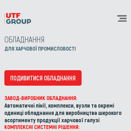
ОБЛАДНАННЯ
ДЛЯ ХАРЧОВОЇ ПРОМИСЛОВОСТІ
ПОДИВИТИСЯ ОБЛАДНАННЯ
ЗАВОД-ВИРОБНИК ОБЛАДНАННЯ:
Автоматичні лінії, комплекси, вузли та окремі
одиниці обладнання для виробництва широкого
асортименту продукції харчової галузі
КОМПЛЕКСНІ СИСТЕМНІ РІШЕННЯ: