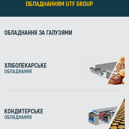
ОБЛАДНАННЯМ UTF GROUP
ОБЛАДНАННЯ ЗА ГАЛУЗЯМИ
ХЛІБОПЕКАРСЬКЕ
ОБЛАДНАННЯ
КОНДИТЕРСЬКЕ
ОБЛАДНАННЯ