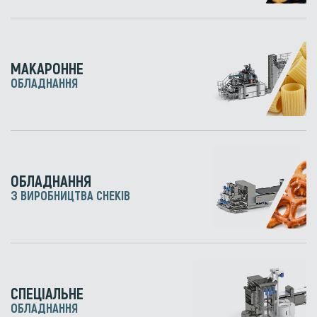
МАКАРОННЕ
ОБЛАДНАННЯ
ОБЛАДНАННЯ
З ВИРОБНИЦТВА СНЕКІВ
СПЕЦІАЛЬНЕ
ОБЛАДНАННЯ