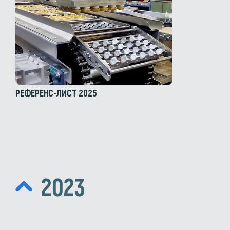
РЕФЕРЕНС-ЛИСТ 2025
2023