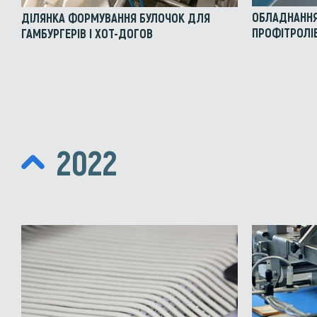
ОБЛАДНАННЯ
ДІЛЯНКА ФОРМУВАННЯ БУЛОЧОК ДЛЯ
ПРОФІТРОЛІ
ГАМБУРГЕРІВ І ХОТ-ДОГОВ
2022