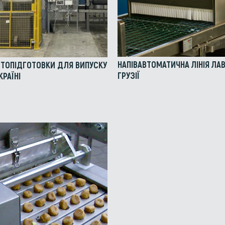
НАПІВАВТОМАТИЧНА ЛІНІЯ Л
СТОПІДГОТОВКИ ДЛЯ ВИПУСКУ
ГРУЗІЇ
КРАЇНІ