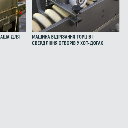
АВАША ДЛЯ
МАШИНА ВІДРІЗАННЯ ТОРЦІВ І
СВЕРДЛІННЯ ОТВОРІВ У ХОТ-ДОГАХ