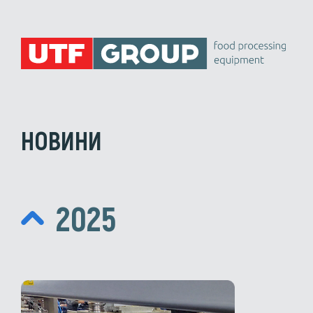
НОВИНИ
2025