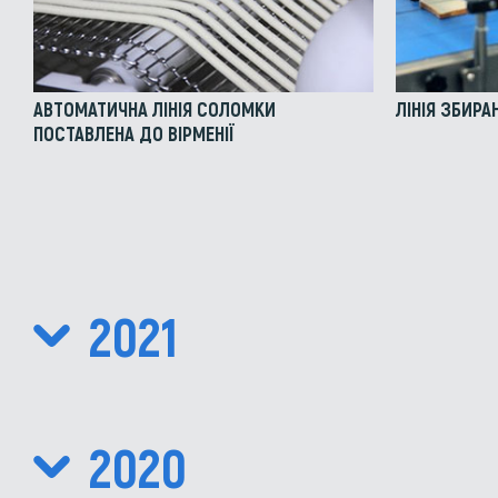
АВТОМАТИЧНА ЛІНІЯ СОЛОМКИ
ЛІНІЯ ЗБИРА
ПОСТАВЛЕНА ДО ВІРМЕНІЇ
2021
2020