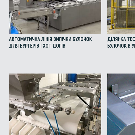
АВТОМАТИЧНА ЛІНІЯ ВИПІЧКИ БУЛОЧОК
ДІЛЯНКА ТЕ
ДЛЯ БУРГЕРІВ І ХОТ ДОГІВ
БУЛОЧОК В У