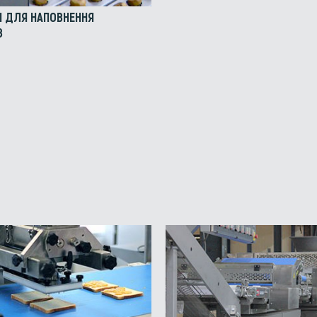
 ДЛЯ НАПОВНЕННЯ
В