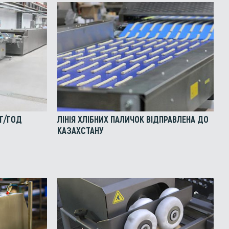
КГ/ГОД
ЛІНІЯ ХЛІБНИХ ПАЛИЧОК ВІДПРАВЛЕНА ДО
КАЗАХСТАНУ