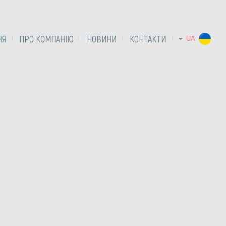
НЯ
ПРО КОМПАНІЮ
НОВИНИ
КОНТАКТИ
UA