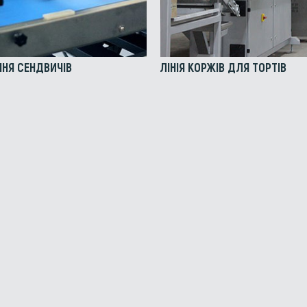
ЛІНІЯ КОРЖІВ ДЛЯ ТОРТІВ
ННЯ СЕНДВИЧІВ