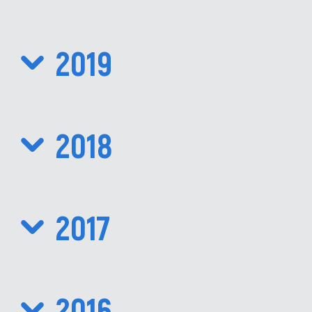
2019
2018
2017
2016