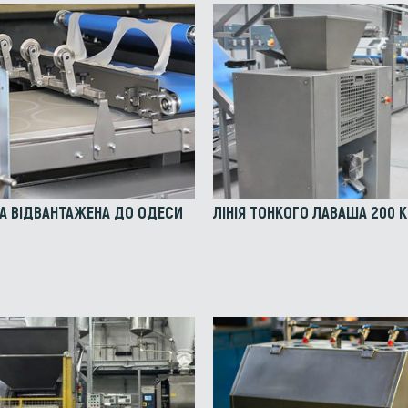
ША ВІДВАНТАЖЕНА ДО ОДЕСИ
ЛІНІЯ ТОНКОГО ЛАВАША 200 