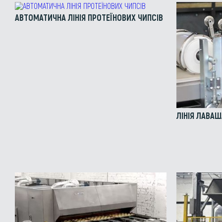
АВТОМАТИЧНА ЛІНІЯ ПРОТЕЇНОВИХ ЧИПСІВ
ЛІНІЯ ЛАВА