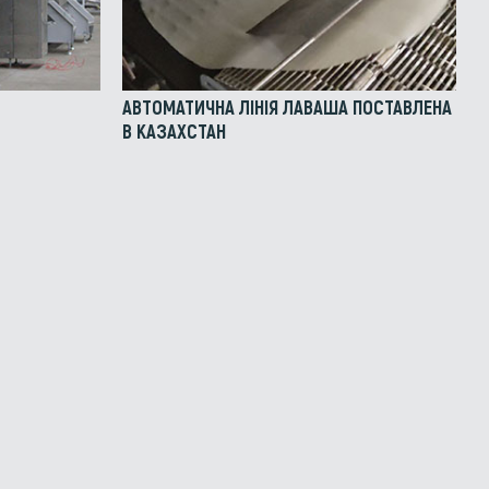
АВТОМАТИЧНА ЛІНІЯ ЛАВАША ПОСТАВЛЕНА
В КАЗАХСТАН