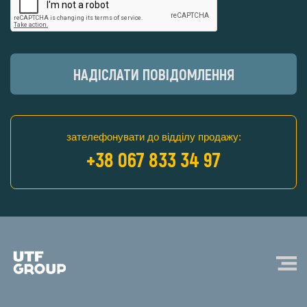
НАДІСЛАТИ ПОВІДОМЛЕННЯ
зателефонувати до відділу продажу:
+38 067 833 34 97