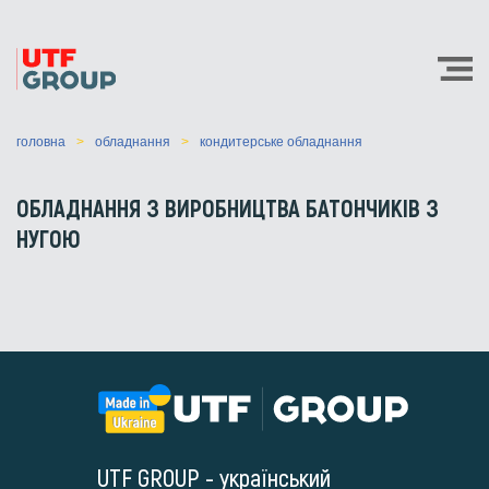
головна
обладнання
кондитерське обладнання
ОБЛАДНАННЯ З ВИРОБНИЦТВА БАТОНЧИКІВ З
НУГОЮ
UTF GROUP - український