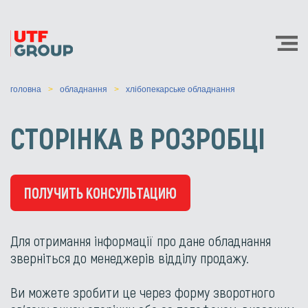
головна
обладнання
хлібопекарське обладнання
СТОРІНКА В РОЗРОБЦІ
ПОЛУЧИТЬ КОНСУЛЬТАЦИЮ
Для отримання інформації про дане обладнання
зверніться до менеджерів відділу продажу.
Ви можете зробити це через форму зворотного