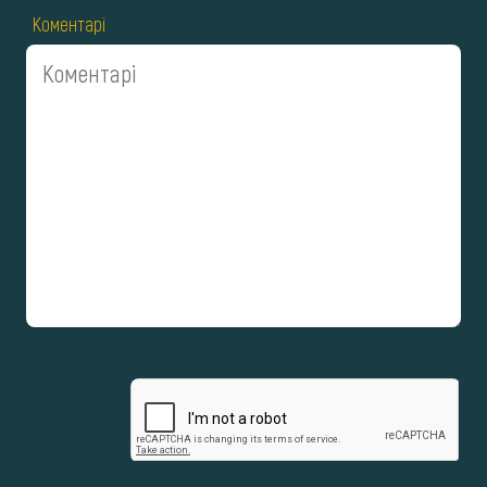
Коментарі