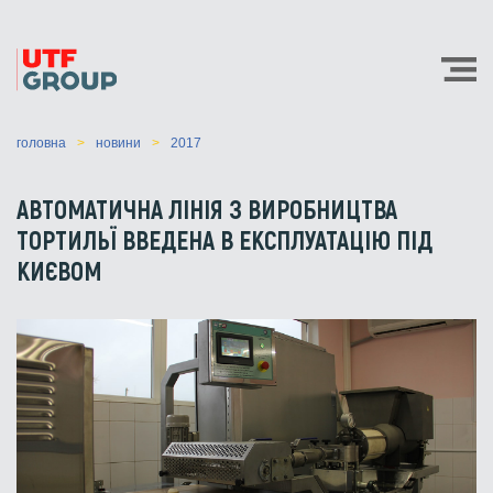
головна
новини
2017
АВТОМАТИЧНА ЛІНІЯ З ВИРОБНИЦТВА
ТОРТИЛЬЇ ВВЕДЕНА В ЕКСПЛУАТАЦІЮ ПІД
КИЄВОМ