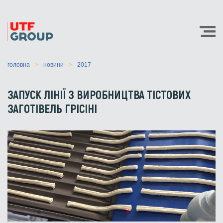
головна
новини
2017
ЗАПУСК ЛІНІЇ З ВИРОБНИЦТВА ТІСТОВИХ
ЗАГОТІВЕЛЬ ГРІСІНІ