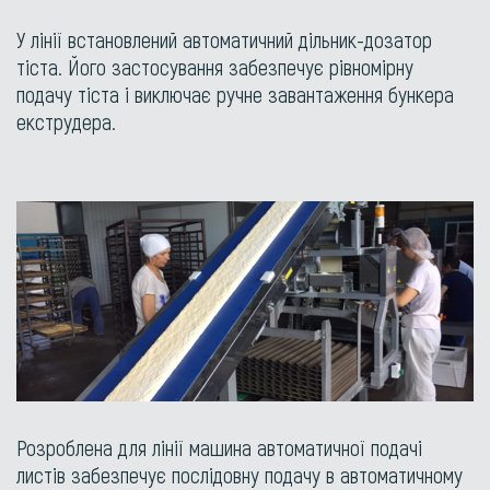
У лінії встановлений автоматичний дільник-дозатор
тіста. Його застосування забезпечує рівномірну
подачу тіста і виключає ручне завантаження бункера
екструдера.
Розроблена для лінії машина автоматичної подачі
листів забезпечує послідовну подачу в автоматичному