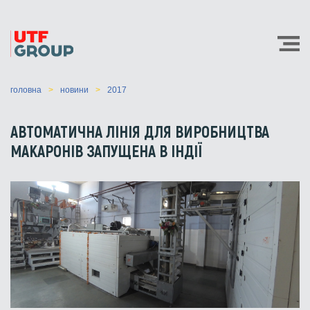
головна
новини
2017
АВТОМАТИЧНА ЛІНІЯ ДЛЯ ВИРОБНИЦТВА
МАКАРОНІВ ЗАПУЩЕНА В ІНДІЇ