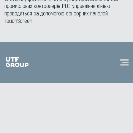
промислових контролерів PLC, управління лінією
проводиться за допомогою сенсорних панелей
TouchScreen.