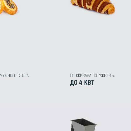
МУЮЧОГО СТОЛА
СПОЖИВАНА ПОТУЖНІСТЬ
ДО 4 КВТ