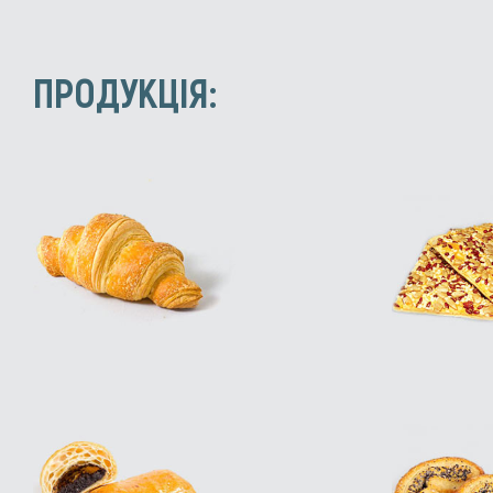
ПРОДУКЦІЯ: