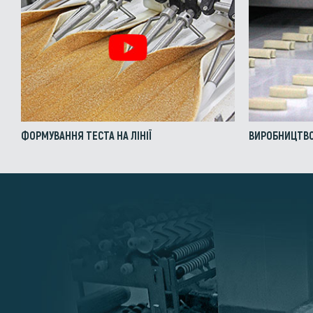
ФОРМУВАННЯ ТЕСТА НА ЛІНІЇ
ВИРОБНИЦТВО