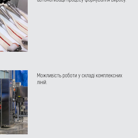
Можливість роботи у складі комплексних
ліній.