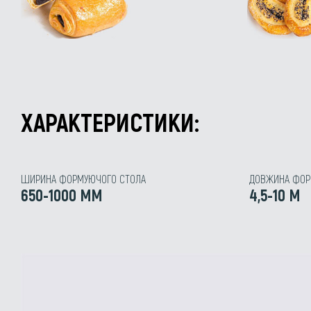
ХАРАКТЕРИСТИКИ:
ШИРИНА ФОРМУЮЧОГО СТОЛА
ДОВЖИНА ФОР
650-1000 ММ
4,5-10 М