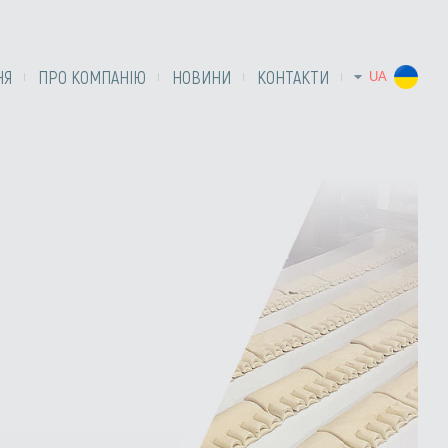
НЯ
ПРО КОМПАНІЮ
НОВИНИ
КОНТАКТИ
UA