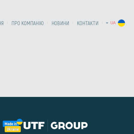
НЯ
ПРО КОМПАНІЮ
НОВИНИ
КОНТАКТИ
UA