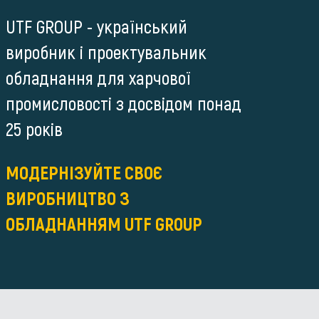
UTF GROUP - український
виробник і проектувальник
обладнання для харчової
промисловості з досвідом понад
25 років
МОДЕРНІЗУЙТЕ СВОЄ
ВИРОБНИЦТВО З
ОБЛАДНАННЯМ UTF GROUP