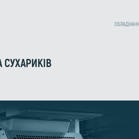
ОБЛАДНАН
 СУХАРИКІВ