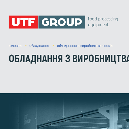
головна
обладнання
обладнання з виробництва снеків
ОБЛАДНАННЯ З ВИРОБНИЦТВА