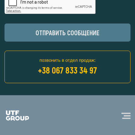
ОТПРАВИТЬ СООБЩЕНИЕ
позвонить в отдел продаж:
+38 067 833 34 97