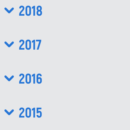
2018
2017
2016
2015