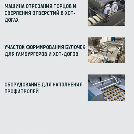
МАШИНА ОТРЕЗАНИЯ ТОРЦОВ И
СВЕРЛЕНИЯ ОТВЕРСТИЙ В ХОТ-
ДОГАХ
УЧАСТОК ФОРМИРОВАНИЯ БУЛОЧЕК
ДЛЯ ГАМБУРГЕРОВ И ХОТ-ДОГОВ
ОБОРУДОВАНИЕ ДЛЯ НАПОЛНЕНИЯ
ПРОФИТРОЛЕЙ