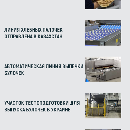
ЛИНИЯ ХЛЕБНЫХ ПАЛОЧЕК
ОТПРАВЛЕНА В КАЗАХСТАН
АВТОМАТИЧЕСКАЯ ЛИНИЯ ВЫПЕЧКИ
БУЛОЧЕК
УЧАСТОК ТЕСТОПОДГОТОВКИ ДЛЯ
ВЫПУСКА БУЛОЧЕК В УКРАИНЕ