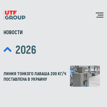
НОВОСТИ
2026
ЛИНИЯ ТОНКОГО ЛАВАША 200 КГ/Ч
ПОСТАВЛЕНА В УКРАИНУ