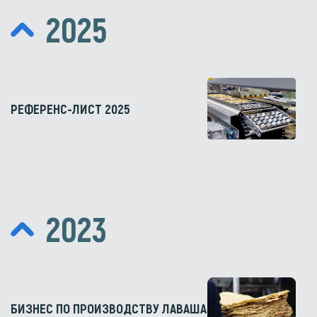
2025
РЕФЕРЕНС-ЛИСТ 2025
2023
БИЗНЕС ПО ПРОИЗВОДСТВУ ЛАВАША