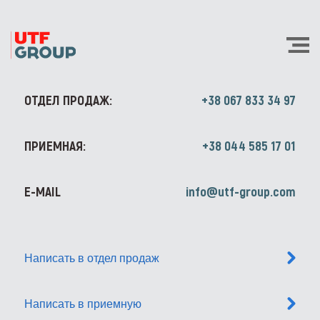
ОТДЕЛ ПРОДАЖ:
+38 067 833 34 97
ПРИЕМНАЯ:
+38 044 585 17 01
E-MAIL
info@utf-group.com
Написать в отдел продаж
Написать в приемную