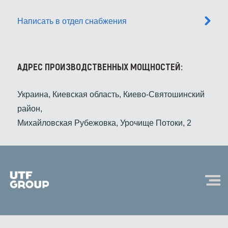
Написать в отдел снабжения
АДРЕС ПРОИЗВОДСТВЕННЫХ МОЩНОСТЕЙ:
Украина, Киевская область, Киево-Святошинский
район,
Михайловская Рубежовка, Урочище Потоки, 2