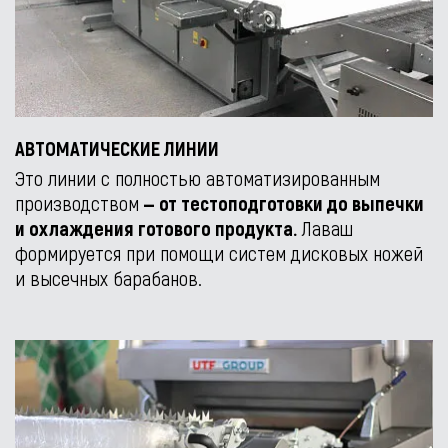
АВТОМАТИЧЕСКИЕ ЛИНИИ
Это линии с полностью автоматизированным
производством
— от тестоподготовки до выпечки
и охлаждения готового продукта.
Лаваш
формируется при помощи систем дисковых ножей
и высечных барабанов.