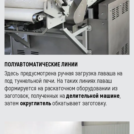
ПОЛУАВТОМАТИЧЕСКИЕ ЛИНИИ
Здесь предусмотрена ручная загрузка лаваша на
под туннельной печи. На таких линиях лаваш
формируется на раскаточном оборудовании из
заготовок, полученных на
делительной машине
,
затем
округлитель
обкатывает заготовку.