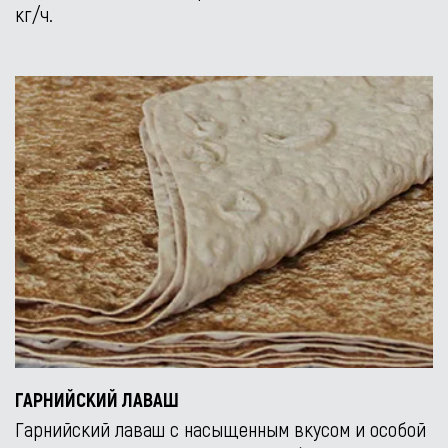
кг/ч.
ГАРНИЙСКИЙ ЛАВАШ
Гарнийский лаваш с насыщенным вкусом и особой