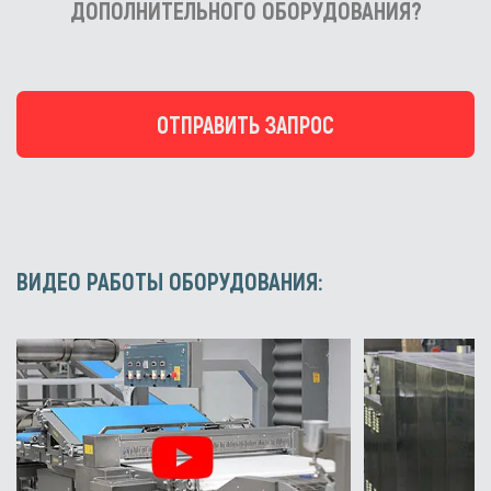
ДОПОЛНИТЕЛЬНОГО ОБОРУДОВАНИЯ?
ОТПРАВИТЬ ЗАПРОС
ВИДЕО РАБОТЫ ОБОРУДОВАНИЯ: