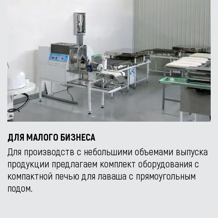
ДЛЯ МАЛОГО БИЗНЕСА
Для производств с небольшими объемами выпуска
продукции предлагаем комплект оборудования с
компактной печью для лаваша с прямоугольным
подом.