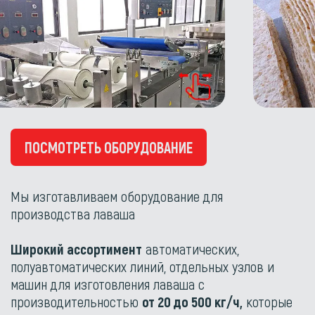
ПОСМОТРЕТЬ ОБОРУДОВАНИЕ
Мы изготавливаем оборудование для
производства лаваша
Широкий ассортимент
автоматических,
полуавтоматических линий, отдельных узлов и
машин для изготовления лаваша с
производительностью
от 20 до 500 кг/ч,
которые