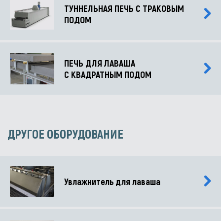
ТУННЕЛЬНАЯ ПЕЧЬ С ТРАКОВЫМ
ПОДОМ
ПЕЧЬ ДЛЯ ЛАВАША
С КВАДРАТНЫМ ПОДОМ
ДРУГОЕ ОБОРУДОВАНИЕ
Увлажнитель для лаваша