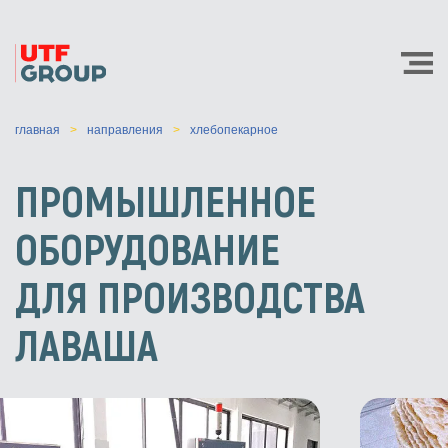
главная
направления
хлебопекарное
ПРОМЫШЛЕННОЕ
ОБОРУДОВАНИЕ
ДЛЯ ПРОИЗВОДСТВА
ЛАВАША