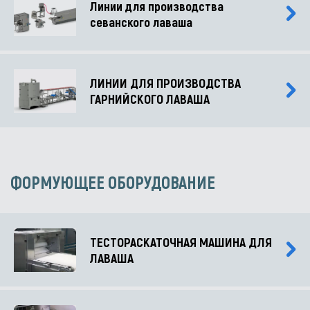
Линии для производства
севанского лаваша
ЛИНИИ ДЛЯ ПРОИЗВОДСТВА
ГАРНИЙСКОГО ЛАВАША
ФОРМУЮЩЕЕ ОБОРУДОВАНИЕ
ТЕСТОРАСКАТОЧНАЯ МАШИНА ДЛЯ
ЛАВАША