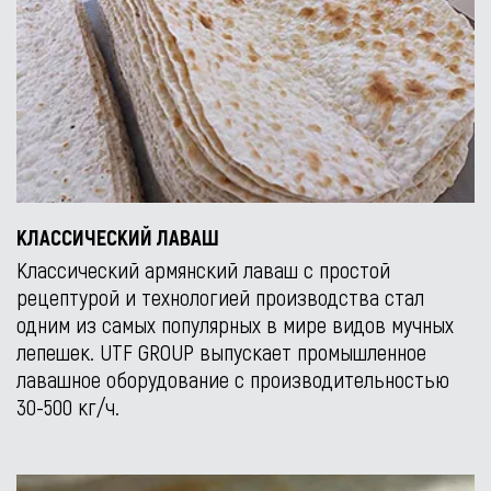
КЛАССИЧЕСКИЙ ЛАВАШ
Классический армянский лаваш с простой
рецептурой и технологией производства стал
одним из самых популярных в мире видов мучных
лепешек. UTF GROUP выпускает промышленное
лавашное оборудование с производительностью
30-500 кг/ч.