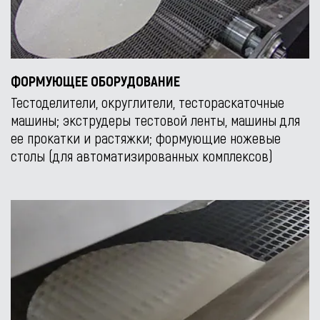
ФОРМУЮЩЕЕ ОБОРУДОВАНИЕ
Тестоделители, округлители, тестораскаточные
машины; экструдеры тестовой ленты, машины для
ее прокатки и растяжки; формующие ножевые
столы (для автоматизированных комплексов)