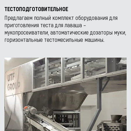
ТЕСТОПОДГОТОВИТЕЛЬНОЕ
Предлагаем полный комплект оборудования для
приготовления теста для лаваша –
мукопросеиватели, автоматические дозаторы муки,
горизонтальные тестомесильные машины.