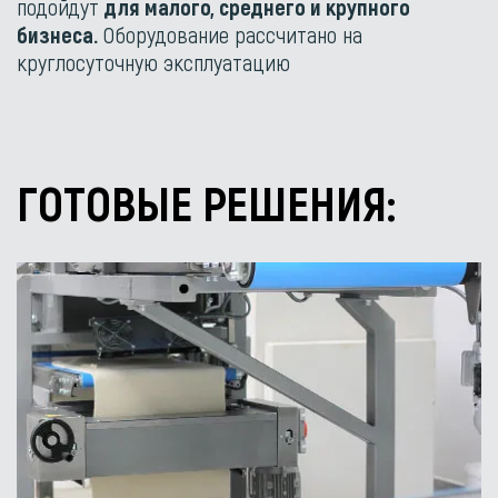
подойдут
для малого, среднего и крупного
бизнеса.
Оборудование рассчитано на
круглосуточную эксплуатацию
ГОТОВЫЕ РЕШЕНИЯ: