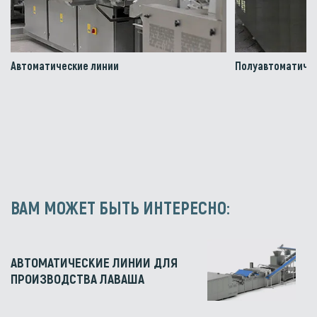
Автоматические линии
Полуавтоматичес
ВАМ МОЖЕТ БЫТЬ ИНТЕРЕСНО:
АВТОМАТИЧЕСКИЕ ЛИНИИ ДЛЯ
ПРОИЗВОДСТВА ЛАВАША