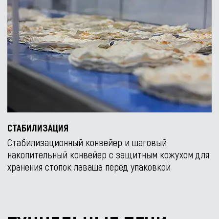
СТАБИЛИЗАЦИЯ
Стабилизационный конвейер и шаговый
накопительный конвейер с защитным кожухом для
хранения стопок лаваша перед упаковкой