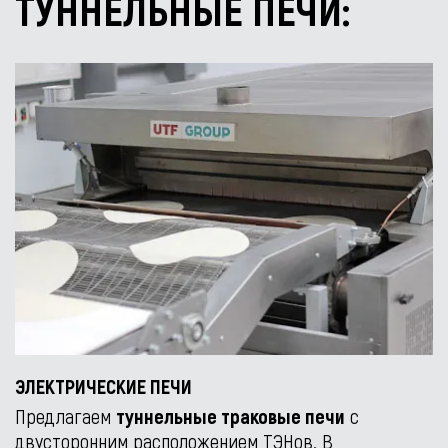
ТУННЕЛЬНЫЕ ПЕЧИ:
ЭЛЕКТРИЧЕСКИЕ ПЕЧИ
Предлагаем
туннельные траковые печи
с
двусторонним расположением ТЭНов. В