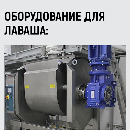
ОБОРУДОВАНИЕ ДЛЯ
ЛАВАША: