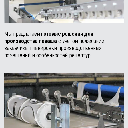
Мы предлагаем
готовые решения для
производства лаваша
с учетом пожеланий
заказчика, планировки производственных
помещений и особенностей рецептур.