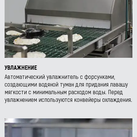
УВЛАЖНЕНИЕ
Автоматический увлажнитель с форсунками,
создающими водяной туман для придания лавашу
мягкости с минимальным расходом воды. Перед
увлажнением используются конвейеры охлаждения.