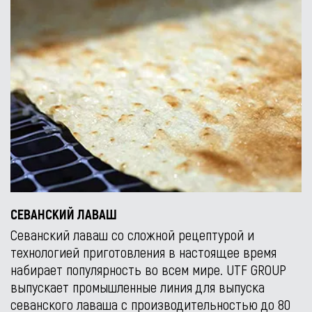
СЕВАНСКИЙ ЛАВАШ
Севанский лаваш со сложной рецептурой и
технологией приготовления в настоящее время
набирает популярность во всем мире. UTF GROUP
выпускает промышленные линия для выпуска
севанского лаваша с производительностью до 80