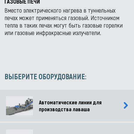
ГАЗОВЫЕ ПЕЧИ
Вместо электрического нагрева в туннельных
печах может применяться газовый. Источником
тепла в таких печах могут быть газовые горелки
или газовые инфракрасные излучатели.
ВЫБЕРИТЕ ОБОРУДОВАНИЕ:
Автоматические линии для
производства лаваша