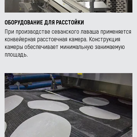
ОБОРУДОВАНИЕ ДЛЯ РАССТОЙКИ
При производстве севанского лаваша применяется
конвейерная расстоечная камера. Конструкция
камеры обеспечивает минимальную занимаемую
площадь.