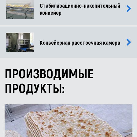
Стабилизационно-накопительный
конвейер
Конвейерная расстоечная камера
ПРОИЗВОДИМЫЕ
ПРОДУКТЫ: