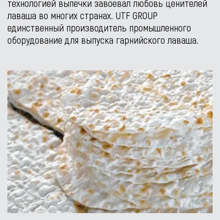
технологией выпечки завоевал любовь ценителей
лаваша во многих странах. UTF GROUP
единственный производитель промышленного
оборудование для выпуска гарнийского лаваша.