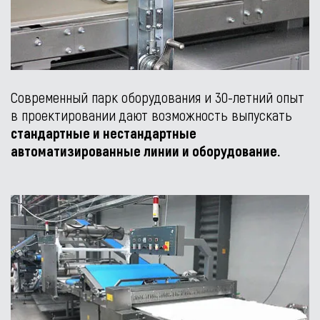
Современный парк оборудования и 30-летний опыт
в проектировании дают возможность выпускать
стандартные и нестандартные
автоматизированные линии и оборудование.