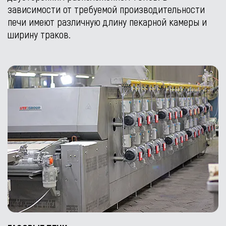
зависимости от требуемой производительности
печи имеют различную длину пекарной камеры и
ширину траков.