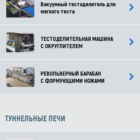
Вакуумный тестоделитель для
мягкого теста
ТЕСТОДЕЛИТЕЛЬНАЯ МАШИНА
С ОКРУГЛИТЕЛЕМ
РЕВОЛЬВЕРНЫЙ БАРАБАН
С ФОРМУЮЩИМИ НОЖАМИ
ТУННЕЛЬНЫЕ ПЕЧИ