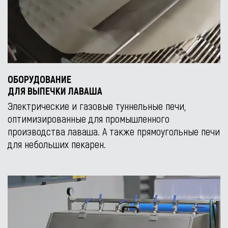
ОБОРУДОВАНИЕ
ДЛЯ ВЫПЕЧКИ ЛАВАША
Электрические и газовые туннельные печи,
оптимизированные для промышленного
производства лаваша. А также прямоугольные печи
для небольших пекарен.