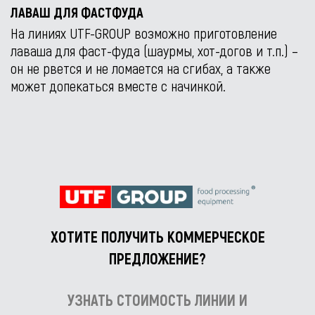
ЛАВАШ ДЛЯ ФАСТФУДА
На линиях UTF-GROUP возможно приготовление
лаваша для фаст-фуда (шаурмы, хот-догов и т.п.) –
он не рвется и не ломается на сгибах, а также
может допекаться вместе с начинкой.
ХОТИТЕ ПОЛУЧИТЬ КОММЕРЧЕСКОЕ
ПРЕДЛОЖЕНИЕ?
УЗНАТЬ СТОИМОСТЬ ЛИНИИ И