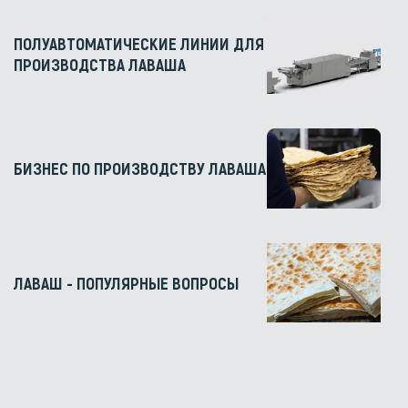
ПОЛУАВТОМАТИЧЕСКИЕ ЛИНИИ ДЛЯ
ПРОИЗВОДСТВА ЛАВАША
БИЗНЕС ПО ПРОИЗВОДСТВУ ЛАВАША
ЛАВАШ - ПОПУЛЯРНЫЕ ВОПРОСЫ