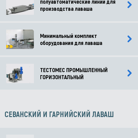
полуавтоматические линии для
производства лаваша
Минимальный комплект
оборудования для лаваша
ТЕСТОМЕС ПРОМЫШЛЕННЫЙ
ГОРИЗОНТАЛЬНЫЙ
СЕВАНСКИЙ И ГАРНИЙСКИЙ ЛАВАШ