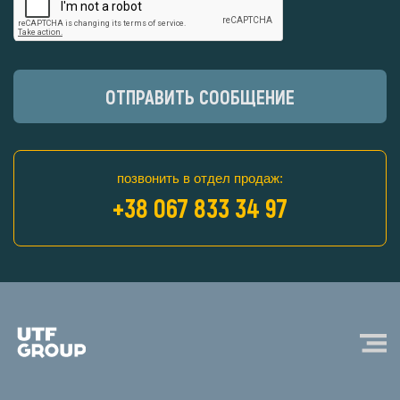
ОТПРАВИТЬ СООБЩЕНИЕ
позвонить в отдел продаж:
+38 067 833 34 97