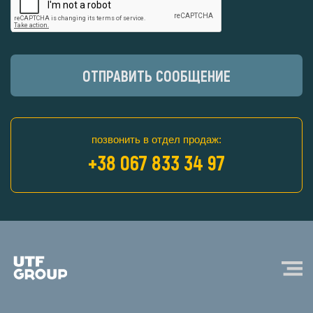
ОТПРАВИТЬ СООБЩЕНИЕ
позвонить в отдел продаж:
+38 067 833 34 97