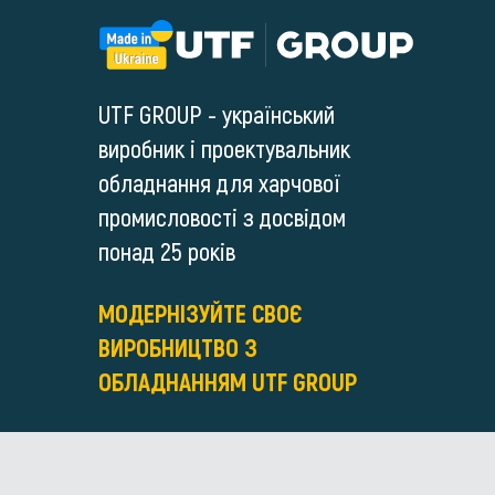
UTF GROUP - український
виробник і проектувальник
обладнання для харчової
промисловості з досвідом
понад 25 років
МОДЕРНІЗУЙТЕ СВОЄ
ВИРОБНИЦТВО З
ОБЛАДНАННЯМ UTF GROUP