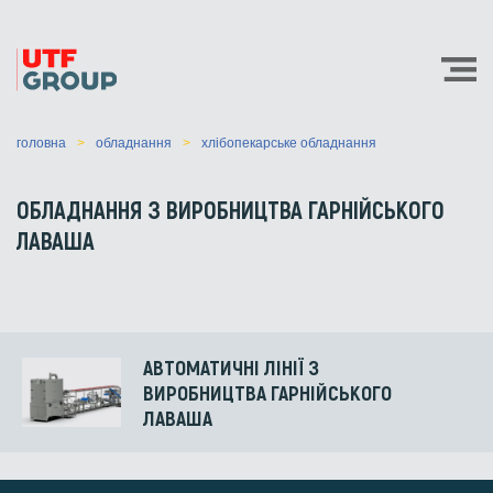
головна
обладнання
хлібопекарське обладнання
ОБЛАДНАННЯ З ВИРОБНИЦТВА ГАРНІЙСЬКОГО
ЛАВАША
АВТОМАТИЧНІ ЛІНІЇ З
ВИРОБНИЦТВА ГАРНІЙСЬКОГО
ЛАВАША