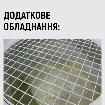
ДОДАТКОВЕ
ОБЛАДНАННЯ: