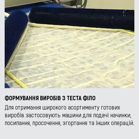
ФОРМУВАННЯ ВИРОБІВ З ТЕСТА ФІЛО
Для отримання широкого асортименту готових
виробів застосовують машини для подачі начинки,
посипання, просочення, згортання та інших операцій.