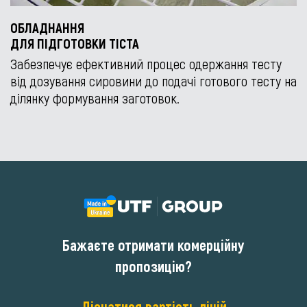
ОБЛАДНАННЯ
ДЛЯ ПІДГОТОВКИ ТІСТА
Забезпечує ефективний процес одержання тесту
від дозування сировини до подачі готового тесту на
ділянку формування заготовок.
Бажаєте отримати комерційну
пропозицію?
Дізнатися вартість ліній