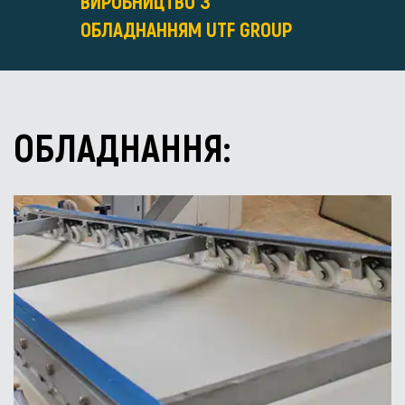
ВИРОБНИЦТВО З
ОБЛАДНАННЯМ UTF GROUP
ОБЛАДНАННЯ: