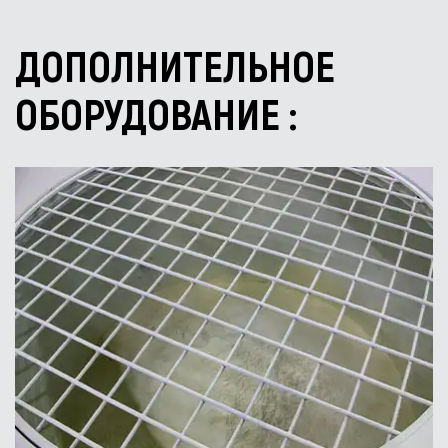
ДОПОЛНИТЕЛЬНОЕ
ОБОРУДОВАНИЕ :