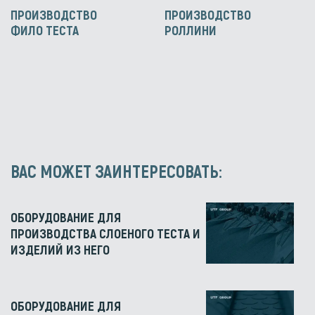
ПРОИЗВОДСТВО
ПРОИЗВОДСТВО
ФИЛО ТЕСТА
РОЛЛИНИ
ВАС МОЖЕТ ЗАИНТЕРЕСОВАТЬ:
ОБОРУДОВАНИЕ ДЛЯ
ПРОИЗВОДСТВА СЛОЕНОГО ТЕСТА И
ИЗДЕЛИЙ ИЗ НЕГО
ОБОРУДОВАНИЕ ДЛЯ