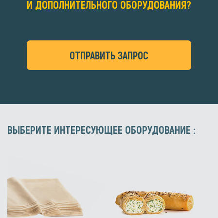
И ДОПОЛНИТЕЛЬНОГО ОБОРУДОВАНИЯ?
ОТПРАВИТЬ ЗАПРОС
ВЫБЕРИТЕ ИНТЕРЕСУЮЩЕЕ ОБОРУДОВАНИЕ :