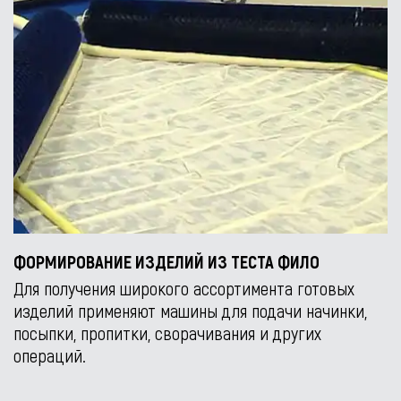
ФОРМИРОВАНИЕ ИЗДЕЛИЙ ИЗ ТЕСТА ФИЛО
Для получения широкого ассортимента готовых
изделий применяют машины для подачи начинки,
посыпки, пропитки, сворачивания и других
операций.