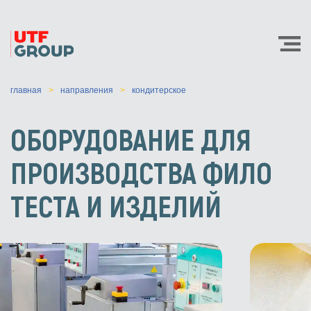
главная
направления
кондитерское
ОБОРУДОВАНИЕ ДЛЯ
ПРОИЗВОДСТВА ФИЛО
ТЕСТА И ИЗДЕЛИЙ