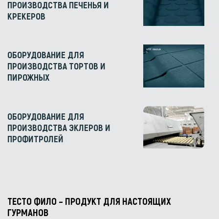
ПРОИЗВОДСТВА ПЕЧЕНЬЯ И
КРЕКЕРОВ
ОБОРУДОВАНИЕ ДЛЯ
ПРОИЗВОДСТВА ТОРТОВ И
ПИРОЖНЫХ
ОБОРУДОВАНИЕ ДЛЯ
ПРОИЗВОДСТВА ЭКЛЕРОВ И
ПРОФИТРОЛЕЙ
ТЕСТО ФИЛО – ПРОДУКТ ДЛЯ НАСТОЯЩИХ
ГУРМАНОВ