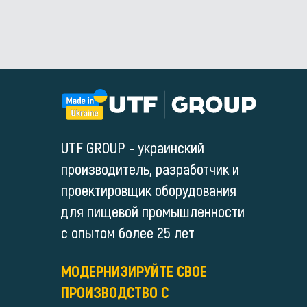
UTF GROUP - украинский
производитель, разработчик и
проектировщик оборудования
для пищевой промышленности
с опытом более 25 лет
МОДЕРНИЗИРУЙТЕ СВОЕ
ПРОИЗВОДСТВО С