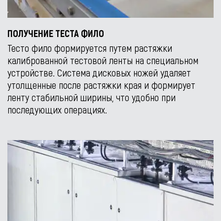
ПОЛУЧЕНИЕ ТЕСТА ФИЛО
Тесто фило формируется путем растяжки
калиброванной тестовой ленты на специальном
устройстве. Система дисковых ножей удаляет
утолщенные после растяжки края и формирует
ленту стабильной ширины, что удобно при
последующих операциях.