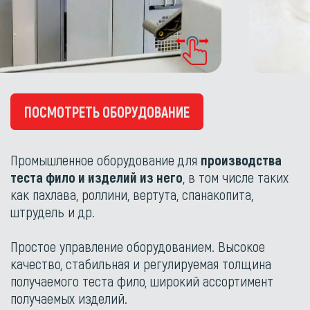
ПОСМОТРЕТЬ ОБОРУДОВАНИЕ
Промышленное оборудование для
производства
теста фило и изделий из него
, в том числе таких
как пахлава, роллини, вертута, спанакопита,
штрудель и др.
Простое управление оборудованием. Высокое
качество, стабильная и регулируемая толщина
получаемого теста фило, широкий ассортимент
получаемых изделий.