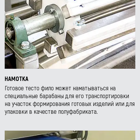
НАМОТКА
Готовое тесто фило может наматываться на
специальные барабаны для его транспортировки
на участок формирования готовых изделий или для
упаковки в качестве полуфабриката.