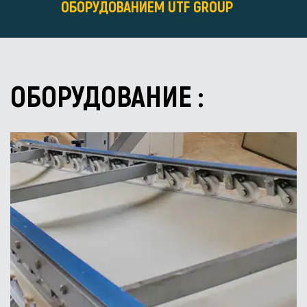
ОБОРУДОВАНИЕМ UTF GROUP
ОБОРУДОВАНИЕ :