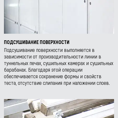
ПОДСУШИВАНИЕ ПОВЕРХНОСТИ
Подсушивание поверхности выполняется в
зависимости от производительности линии в
туннельных печах, сушильных камерах и сушильных
барабанах. Благодаря этой операции
обеспечивается сохранение формы и свойств
теста, отсутствие слипания при наложении слоев.