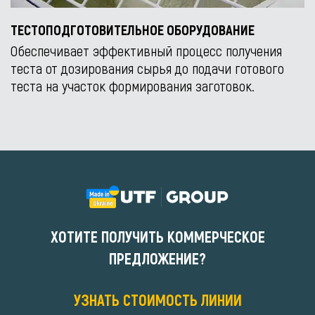
ТЕСТОПОДГОТОВИТЕЛЬНОЕ ОБОРУДОВАНИЕ
Обеспечивает эффективный процесс получения
теста от дозирования сырья до подачи готового
теста на участок формирования заготовок.
ХОТИТЕ ПОЛУЧИТЬ КОММЕРЧЕСКОЕ
ПРЕДЛОЖЕНИЕ?
УЗНАТЬ СТОИМОСТЬ ЛИНИИ