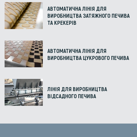
АВТОМАТИЧНА ЛІНІЯ ДЛЯ
ВИРОБНИЦТВА ЗАТЯЖНОГО ПЕЧИВА
ТА КРЕКЕРІВ
АВТОМАТИЧНА ЛІНІЯ ДЛЯ
ВИРОБНИЦТВА ЦУКРОВОГО ПЕЧИВА
ЛІНІЯ ДЛЯ ВИРОБНИЦТВА
ВІДСАДНОГО ПЕЧИВА