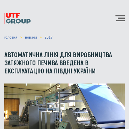
головна
новини
2017
АВТОМАТИЧНА ЛІНІЯ ДЛЯ ВИРОБНИЦТВА
ЗАТЯЖНОГО ПЕЧИВА ВВЕДЕНА В
ЕКСПЛУАТАЦІЮ НА ПІВДНІ УКРАЇНИ