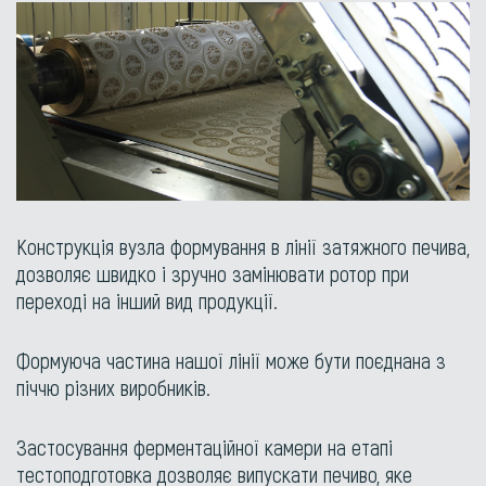
Конструкція вузла формування в лінії затяжного печива,
дозволяє швидко і зручно замінювати ротор при
переході на інший вид продукції.
Формуюча частина нашої лінії може бути поєднана з
піччю різних виробників.
Застосування ферментаційної камери на етапі
тестоподготовка дозволяє випускати печиво, яке