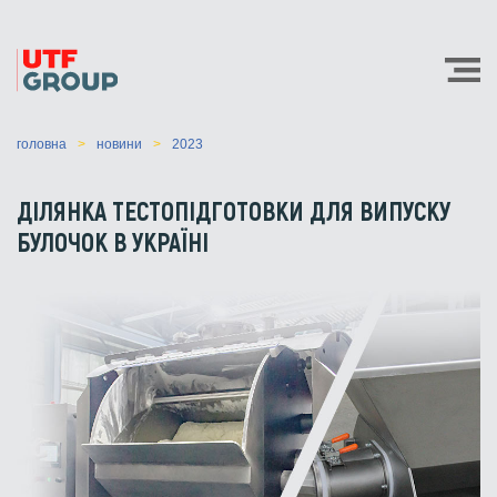
головна
новини
2023
ДІЛЯНКА ТЕСТОПІДГОТОВКИ ДЛЯ ВИПУСКУ
БУЛОЧОК В УКРАЇНІ