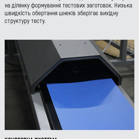
на ділянку формування тестових заготовок. Низька
швидкість обертання шнеків зберігає вихідну
структуру тесту.