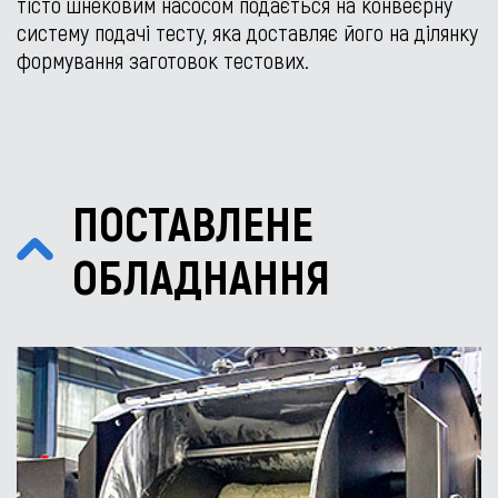
тісто шнековим насосом подається на конвеєрну
систему подачі тесту, яка доставляє його на ділянку
формування заготовок тестових.
ПОСТАВЛЕНЕ
ОБЛАДНАННЯ