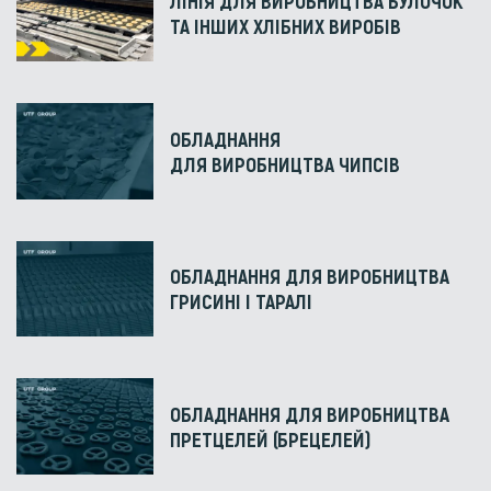
ЛІНІЯ ДЛЯ ВИРОБНИЦТВА БУЛОЧОК
ТА ІНШИХ ХЛІБНИХ ВИРОБІВ
ОБЛАДНАННЯ
ДЛЯ ВИРОБНИЦТВА ЧИПСІВ
ОБЛАДНАННЯ ДЛЯ ВИРОБНИЦТВА
ГРИСИНІ І ТАРАЛІ
ОБЛАДНАННЯ ДЛЯ ВИРОБНИЦТВА
ПРЕТЦЕЛЕЙ (БРЕЦЕЛЕЙ)