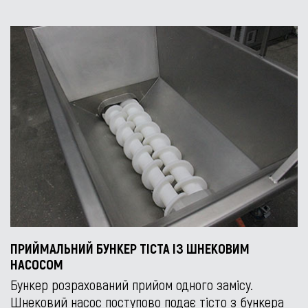
ПРИЙМАЛЬНИЙ БУНКЕР ТІСТА ІЗ ШНЕКОВИМ
НАСОСОМ
Бункер розрахований прийом одного замісу.
Шнековий насос поступово подає тісто з бункера