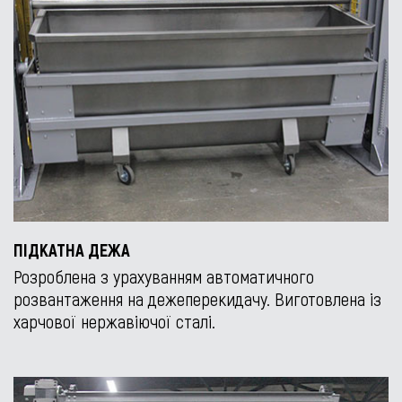
ПІДКАТНА ДЕЖА
Розроблена з урахуванням автоматичного
розвантаження на дежеперекидачу. Виготовлена із
харчової нержавіючої сталі.