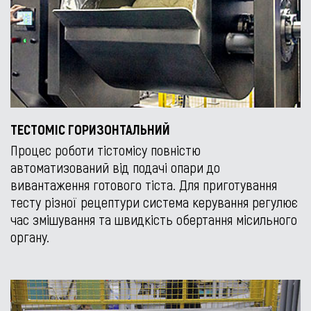
ТЕСТОМІС ГОРИЗОНТАЛЬНИЙ
Процес роботи тістомісу повністю
автоматизований від подачі опари до
вивантаження готового тіста. Для приготування
тесту різної рецептури система керування регулює
час змішування та швидкість обертання місильного
органу.