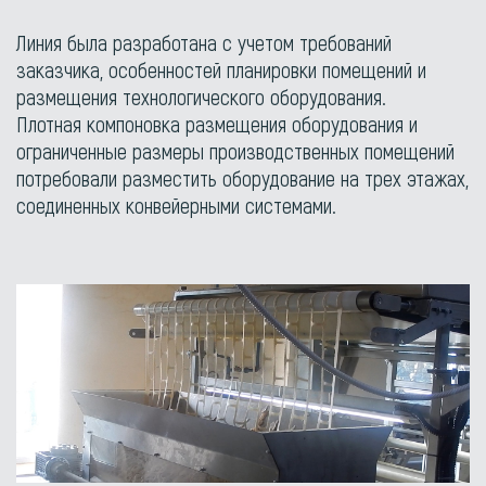
Линия была разработана с учетом требований
заказчика, особенностей планировки помещений и
размещения технологического оборудования.
Плотная компоновка размещения оборудования и
ограниченные размеры производственных помещений
потребовали разместить оборудование на трех этажах,
соединенных конвейерными системами.