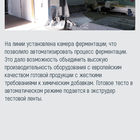
На линии установлена камера ферментации, что
позволило автоматизировать процесс ферментации.
Это дало возможность объединить высокую
производительность оборудования с европейским
качеством готовой продукции с жесткими
требованиями к химическим добавкам. Готовое тесто в
автоматическом режиме подается в экструдер
тестовой ленты.