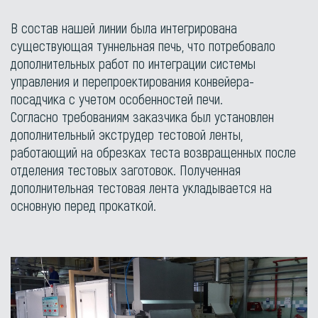
В состав нашей линии была интегрирована
существующая туннельная печь, что потребовало
дополнительных работ по интеграции системы
управления и перепроектирования конвейера-
посадчика с учетом особенностей печи.
Согласно требованиям заказчика был установлен
дополнительный экструдер тестовой ленты,
работающий на обрезках теста возвращенных после
отделения тестовых заготовок. Полученная
дополнительная тестовая лента укладывается на
основную перед прокаткой.