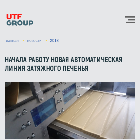
главная
новости
2018
НАЧАЛА РАБОТУ НОВАЯ АВТОМАТИЧЕСКАЯ
ЛИНИЯ ЗАТЯЖНОГО ПЕЧЕНЬЯ