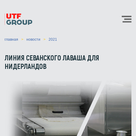
главная
новости
2021
ЛИНИЯ СЕВАНСКОГО ЛАВАША ДЛЯ
НИДЕРЛАНДОВ