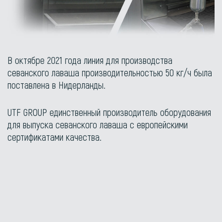
В октябре 2021 года линия для производства
севанского лаваша производительностью 50 кг/ч была
поставлена в Нидерланды.
UTF GROUP единственный производитель оборудования
для выпуска севанского лаваша с европейскими
сертификатами качества.