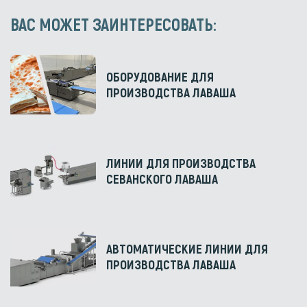
ВАС МОЖЕТ ЗАИНТЕРЕСОВАТЬ:
ОБОРУДОВАНИЕ ДЛЯ
ПРОИЗВОДСТВА ЛАВАША
ЛИНИИ ДЛЯ ПРОИЗВОДСТВА
СЕВАНСКОГО ЛАВАША
АВТОМАТИЧЕСКИЕ ЛИНИИ ДЛЯ
ПРОИЗВОДСТВА ЛАВАША