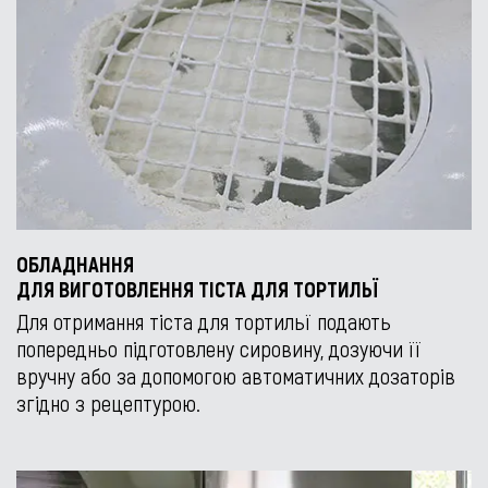
ОБЛАДНАННЯ
ДЛЯ ВИГОТОВЛЕННЯ ТІСТА ДЛЯ ТОРТИЛЬЇ
Для отримання тіста для тортильї подають
попередньо підготовлену сировину, дозуючи її
вручну або за допомогою автоматичних дозаторів
згідно з рецептурою.