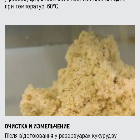
при температурі 60°С.
ОЧИСТКА И ИЗМЕЛЬЧЕНИЕ
Після відстоювання у резервуарах кукурудзу