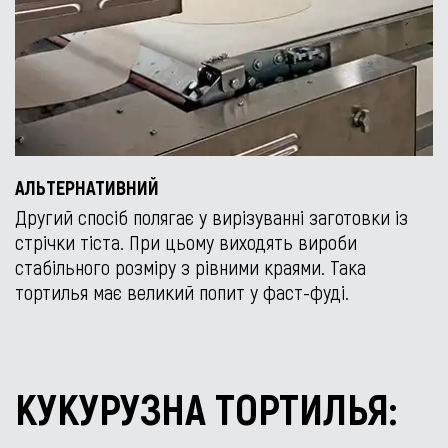
АЛЬТЕРНАТИВНИЙ
Другий спосіб полягає у вирізуванні заготовки із
стрічки тіста. При цьому виходять вироби
стабільного розміру з рівними краями. Така
тортилья має великий попит у фаст-фуді.
КУКУРУЗНА ТОРТИЛЬЯ: