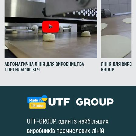
АВТОМАТИЧНА ЛІНІЯ ДЛЯ ВИРОБНИЦТВА
ЛІНІЯ ДЛЯ ВИРОБ
ТОРТИЛЬЇ 100 КГЧ
GROUP
UTF-GROUP, один із найбільших
виробників промислових ліній