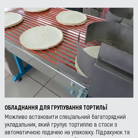
ОБЛАДНАННЯ ДЛЯ ГРУПУВАННЯ ТОРТИЛЬЇ
Можливо встановити спеціальний багаторядний
укладальник, який групує тортиллю в стоси з
автоматичною подачею на упаковку. Підрахунок та