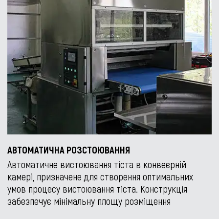
АВТОМАТИЧНА РОЗСТОЮВАННЯ
Автоматичне вистоювання тіста в конвеєрній
камері, призначене для створення оптимальних
умов процесу вистоювання тіста. Конструкція
забезпечує мінімальну площу розміщення