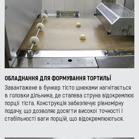
ОБЛАДНАННЯ ДЛЯ ФОРМУВАННЯ ТОРТИЛЬЇ
Завантажене в бункер тісто шнеками нагнітається
в головки дільника, де сталева струна відокремлює
порції тіста. Конструкція забезпечує рівномірну
подачу, що дозволяє досягти високої точності і
стабільності ваги порцій, що відокремлюються.