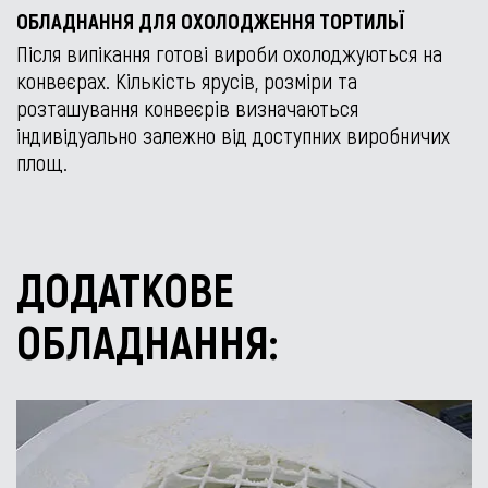
ОБЛАДНАННЯ ДЛЯ ОХОЛОДЖЕННЯ ТОРТИЛЬЇ
Після випікання готові вироби охолоджуються на
конвеєрах. Кількість ярусів, розміри та
розташування конвеєрів визначаються
індивідуально залежно від доступних виробничих
площ.
ДОДАТКОВЕ
ОБЛАДНАННЯ: