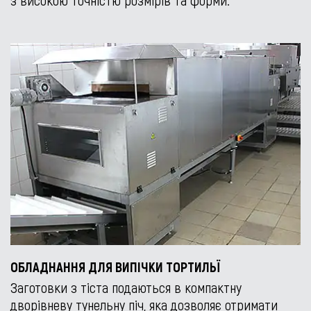
ОБЛАДНАННЯ ДЛЯ ВИПІЧКИ ТОРТИЛЬЇ
Заготовки з тіста подаються в компактну
дворівневу тунельну піч, яка дозволяє отримати