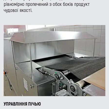
рівномірно пропечений з обох боків продукт
чудової якості.
УПРАВЛІННЯ ПІЧЬЮ