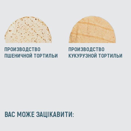
ПРОИЗВОДСТВО
ПРОИЗВОДСТВО
ПШЕНИЧНОЙ ТОРТИЛЬИ
КУКУРУЗНОЙ ТОРТИЛЬИ
ВАС МОЖЕ ЗАЦІКАВИТИ: