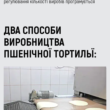
регулювання кількості виробів програмується
ДВА СПОСОБИ
ВИРОБНИЦТВА
ПШЕНІЧНОЇ ТОРТИЛЬЇ: