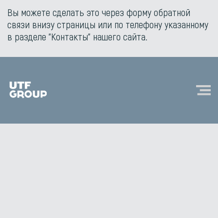
Вы можете сделать это через форму обратной
связи внизу страницы или по телефону указанному
в разделе "Контакты" нашего сайта.