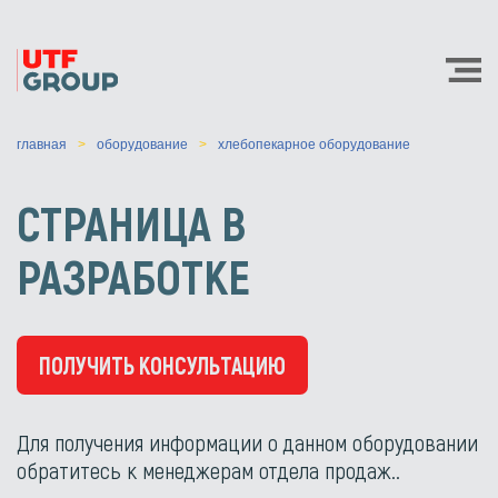
главная
оборудование
хлебопекарное оборудование
СТРАНИЦА В
РАЗРАБОТКЕ
ПОЛУЧИТЬ КОНСУЛЬТАЦИЮ
Для получения информации о данном оборудовании
обратитесь к менеджерам отдела продаж..