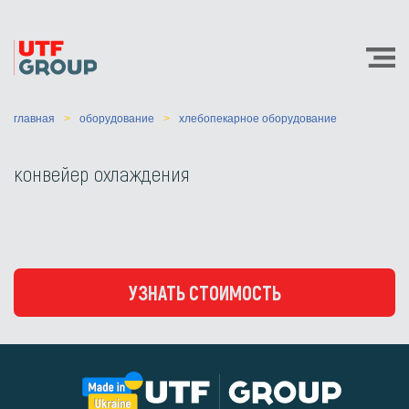
главная
оборудование
хлебопекарное оборудование
конвейер охлаждения
УЗНАТЬ СТОИМОСТЬ