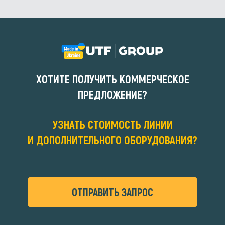
ХОТИТЕ ПОЛУЧИТЬ КОММЕРЧЕСКОЕ
ПРЕДЛОЖЕНИЕ?
УЗНАТЬ СТОИМОСТЬ ЛИНИИ
И ДОПОЛНИТЕЛЬНОГО ОБОРУДОВАНИЯ?
ОТПРАВИТЬ ЗАПРОС