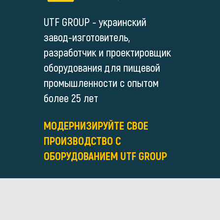
UTF GROUP - украинский
завод-изготовитель,
разработчик и проектировщик
оборудования для пищевой
промышленности с опытом
более 25 лет
МОДЕРНИЗИРУЙТЕ СВОЕ
ПРОИЗВОДСТВО С
ОБОРУДОВАНИЕМ UTF GROUP