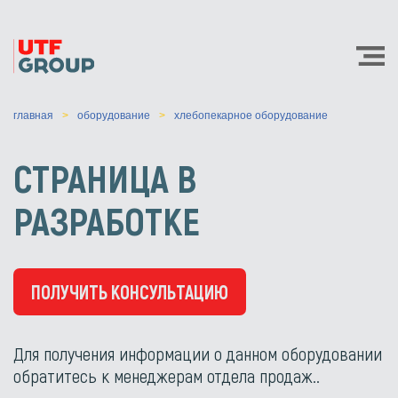
главная
оборудование
хлебопекарное оборудование
СТРАНИЦА В
РАЗРАБОТКЕ
ПОЛУЧИТЬ КОНСУЛЬТАЦИЮ
Для получения информации о данном оборудовании
обратитесь к менеджерам отдела продаж..