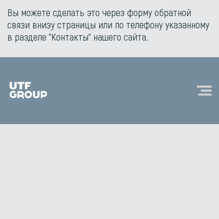
Вы можете сделать это через форму обратной
связи внизу страницы или по телефону указанному
в разделе "Контакты" нашего сайта.