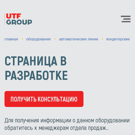
главная
оборудование
автоматические линии
кондитерские
СТРАНИЦА В
РАЗРАБОТКЕ
ПОЛУЧИТЬ КОНСУЛЬТАЦИЮ
Для получения информации о данном оборудовании
обратитесь к менеджерам отдела продаж..