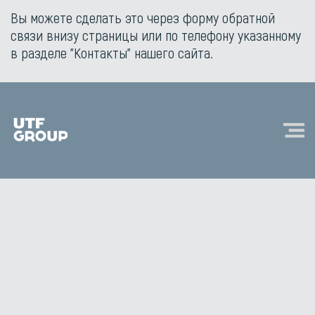
Вы можете сделать это через форму обратной
связи внизу страницы или по телефону указанному
в разделе "Контакты" нашего сайта.