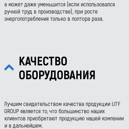
а может даже уменьшится (если использовался
ручной труд в производстве), при росте
энергопотребления только в полтора раза.
КАЧЕСТВО
ОБОРУДОВАНИЯ
Лучшим свидетельством качества продукции UTF
GROUP является то, что большинство наших
клиентов приобретают продукцию нашей компании
и в дальнейшем.