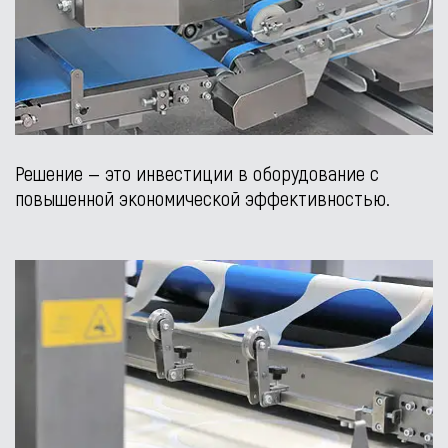
Решение — это инвестиции в оборудование с
повышенной экономической эффективностью.