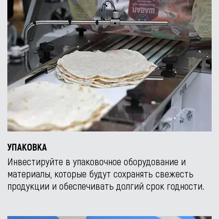
УПАКОВКА
Инвестируйте в упаковочное оборудование и
материалы, которые будут сохранять свежесть
продукции и обеспечивать долгий срок годности.