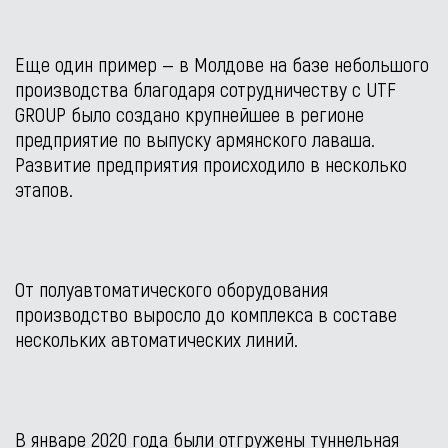
Еще один пример — в Молдове на базе небольшого
производства благодаря сотрудничеству с UTF
GROUP было создано крупнейшее в регионе
предприятие по выпуску армянского лаваша.
Развитие предприятия происходило в несколько
этапов.
От полуавтоматического оборудования
производство выросло до комплекса в составе
нескольких автоматических линий.
В январе 2020 года были отгружены туннельная