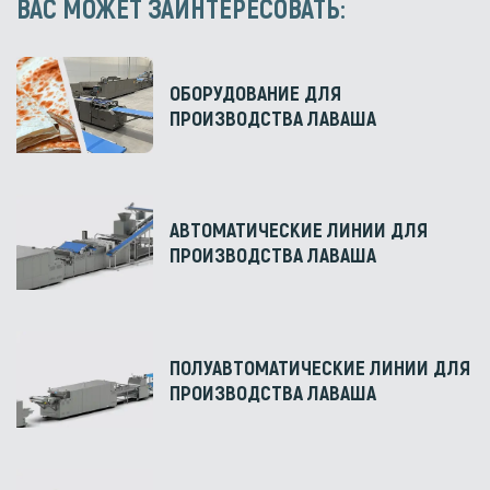
ВАС МОЖЕТ ЗАИНТЕРЕСОВАТЬ:
ОБОРУДОВАНИЕ ДЛЯ
ПРОИЗВОДСТВА ЛАВАША
АВТОМАТИЧЕСКИЕ ЛИНИИ ДЛЯ
ПРОИЗВОДСТВА ЛАВАША
ПОЛУАВТОМАТИЧЕСКИЕ ЛИНИИ ДЛЯ
ПРОИЗВОДСТВА ЛАВАША