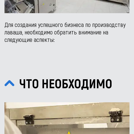
Для создания успешного бизнеса по производству
лаваша, необходимо обратить внимание на
следующие аспекты:
ЧТО НЕОБХОДИМО