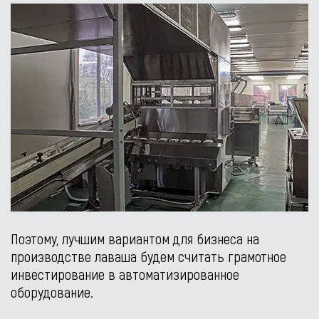
Поэтому, лучшим вариантом для бизнеса на
производстве лаваша будем считать грамотное
инвестирование в автоматизированное
оборудование.