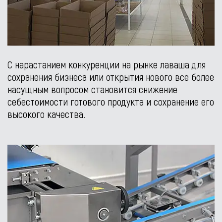
С нарастанием конкуренции на рынке лаваша для
сохранения бизнеса или открытия нового все более
насущным вопросом становится снижение
себестоимости готового продукта и сохранение его
высокого качества.