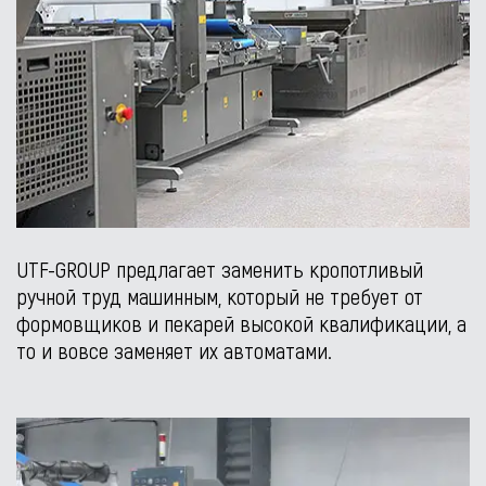
UTF-GROUP предлагает заменить кропотливый
ручной труд машинным, который не требует от
формовщиков и пекарей высокой квалификации, а
то и вовсе заменяет их автоматами.