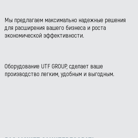
Мы предлагаем максимально надежные решения
для расширения вашего бизнеса и роста
экономической эффективности.
Оборудование UTF GROUP, сделает ваше
производство легким, удобным и выгодным.