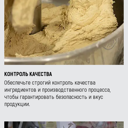
КОНТРОЛЬ КАЧЕСТВА
Обеспечьте строгий контроль качества
ингредиентов и производственного процесса,
чтобы гарантировать безопасность и вкус
продукции.