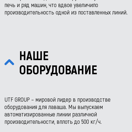
печь и ряд машин, что вдвое увеличило
производительность одной из поставленных линий.
НАШЕ
ОБОРУДОВАНИЕ
UTF GROUP – мировой лидер в производстве
оборудования для лаваша. Мы выпускаем
автоматизированные линии различной
производительности, вплоть до 500 кг/ч.