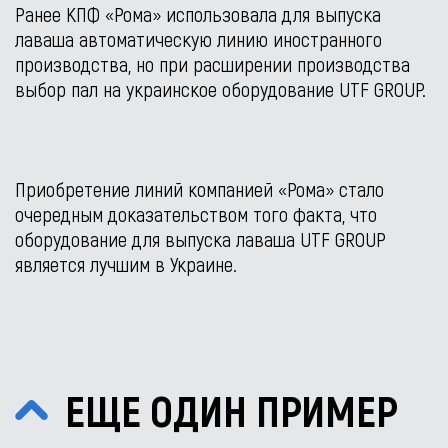
Ранее КПФ «Рома» использовала для выпуска
лаваша автоматическую линию иностранного
производства, но при расширении производства
выбор пал на украинское оборудование UTF GROUP.
Приобретение линий компанией «Рома» стало
очередным доказательством того факта, что
оборудование для выпуска лаваша UTF GROUP
является лучшим в Украине.
ЕЩЕ ОДИН ПРИМЕР