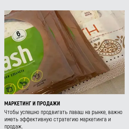
МАРКЕТИНГ И ПРОДАЖИ
Чтобы успешно продвигать лаваш на рынке, важно
иметь эффективную стратегию маркетинга и
продаж.