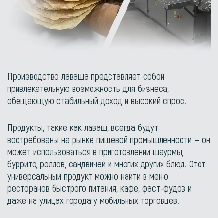
Производство лаваша представляет собой
привлекательную возможность для бизнеса,
обещающую стабильный доход и высокий спрос.
Продукты, такие как лаваш, всегда будут
востребованы на рынке пищевой промышленности — он
может использоваться в приготовлении шаурмы,
буррито, роллов, сандвичей и многих других блюд. Этот
универсальный продукт можно найти в меню
ресторанов быстрого питания, кафе, фаст-фудов и
даже на улицах города у мобильных торговцев.