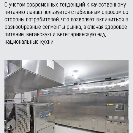
С учетом современных тенденций к качественному
питанию, лаваш пользуется стабильным спросом со
стороны потребителей, что позволяет вклиниться в
разнообразные сегменты рынка, включая здоровое
питание, веганскую и вегетарианскую еду,
национальные кухни.