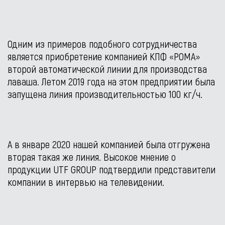
Одним из примеров подобного сотрудничества
является приобретение компанией КПФ «РОМА»
второй автоматической линии для производства
лаваша. Летом 2019 года на этом предприятии была
запущена линия производительностью 100 кг/ч.
А в январе 2020 нашей компанией была отгружена
вторая такая же линия. Высокое мнение о
продукции UTF GROUP подтвердили представители
компании в интервью на телевидении.