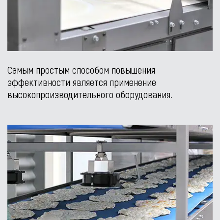
Самым простым способом повышения
эффективности является применение
высокопроизводительного оборудования.