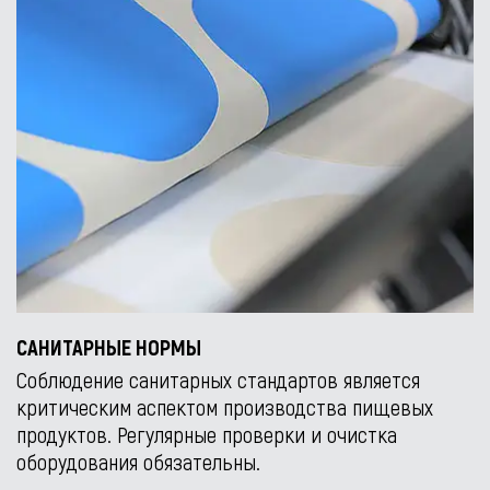
САНИТАРНЫЕ НОРМЫ
Соблюдение санитарных стандартов является
критическим аспектом производства пищевых
продуктов. Регулярные проверки и очистка
оборудования обязательны.