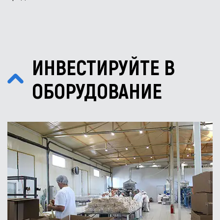
ИНВЕСТИРУЙТЕ В
ОБОРУДОВАНИЕ