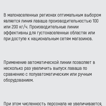
В малонаселенных регионах оптимальным выбором
является линия лаваша производительностью 100
или 200 кг/ч. Производительные линии
эффективны для густонаселенных областях или
при доступе к национальным сетям магазинов.
Применение автоматической линии позволяет в
несколько раз увеличить выпуск лаваша по
сравнению с полуавтоматическим или ручным
оборудованием.
При этом численность персонала не увеличивается,