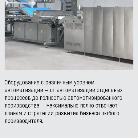
Оборудование с различным уровнем
автоматизации — от автоматизации отдельных
процессов до полностью автоматизированного
производства — максимально полно отвечает
планам и стратегии развития бизнеса любого
производителя.