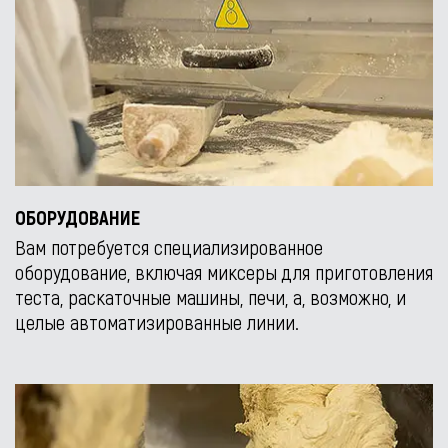
ОБОРУДОВАНИЕ
Вам потребуется специализированное
оборудование, включая миксеры для приготовления
теста, раскаточные машины, печи, а, возможно, и
целые автоматизированные линии.