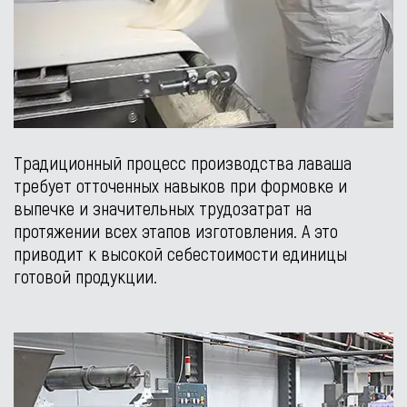
Традиционный процесс производства лаваша
требует отточенных навыков при формовке и
выпечке и значительных трудозатрат на
протяжении всех этапов изготовления. А это
приводит к высокой себестоимости единицы
готовой продукции.