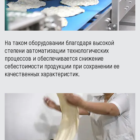
На таком оборудовании благодаря высокой
степени автоматизации технологических
процессов и обеспечивается снижение
себестоимости продукции при сохранении ее
качественных характеристик.