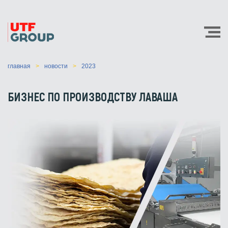
главная
новости
2023
БИЗНЕС ПО ПРОИЗВОДСТВУ ЛАВАША