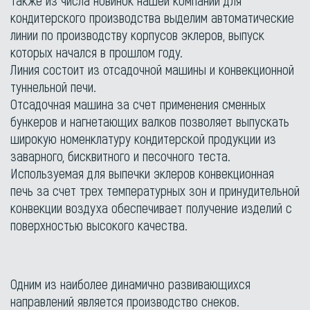
Также из числа новинок нашей компании для
кондитерского производства выделим автоматические
линии по производству корпусов эклеров, выпуск
которых начался в прошлом году.
Линия состоит из отсадочной машины и конвекционной
туннельной печи.
Отсадочная машина за счет применения сменных
бункеров и нагнетающих валков позволяет выпускать
широкую номенклатуру кондитерской продукции из
заварного, бисквитного и песочного теста.
Используемая для выпечки эклеров конвекционная
печь за счет трех температурных зон и принудительной
конвекции воздуха обеспечивает получение изделий с
поверхностью высокого качества.
Одним из наиболее динамично развивающихся
направлений является производство снеков.