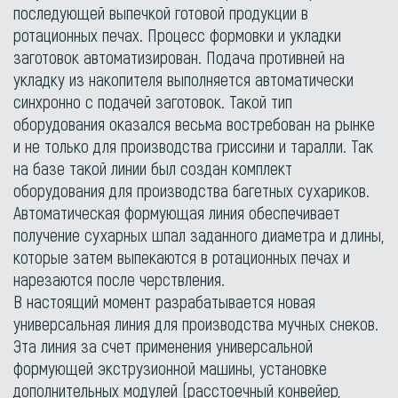
последующей выпечкой готовой продукции в
ротационных печах. Процесс формовки и укладки
заготовок автоматизирован. Подача противней на
укладку из накопителя выполняется автоматически
синхронно с подачей заготовок. Такой тип
оборудования оказался весьма востребован на рынке
и не только для производства гриссини и таралли. Так
на базе такой линии был создан комплект
оборудования для производства багетных сухариков.
Автоматическая формующая линия обеспечивает
получение сухарных шпал заданного диаметра и длины,
которые затем выпекаются в ротационных печах и
нарезаются после черствления.
В настоящий момент разрабатывается новая
универсальная линия для производства мучных снеков.
Эта линия за счет применения универсальной
формующей экструзионной машины, установке
дополнительных модулей (расстоечный конвейер,