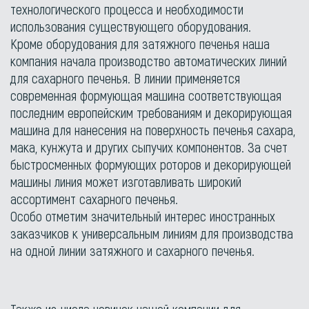
технологического процесса и необходимости
использования существующего оборудования.
Кроме оборудования для затяжного печенья наша
компания начала производство автоматических линий
для сахарного печенья. В линии применяется
современная формующая машина соответствующая
последним европейским требованиям и декорирующая
машина для нанесения на поверхность печенья сахара,
мака, кунжута и других сыпучих компонентов. За счет
быстросменных формующих роторов и декорирующей
машины линия может изготавливать широкий
ассортимент сахарного печенья.
Особо отметим значительный интерес иностранных
заказчиков к универсальным линиям для производства
на одной линии затяжного и сахарного печенья.