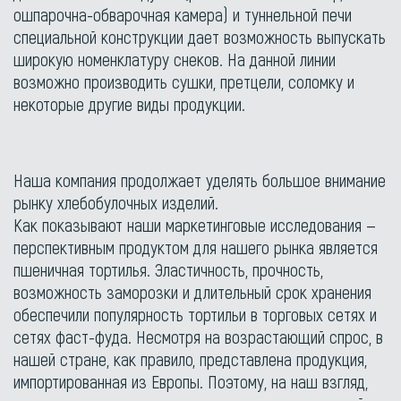
ошпарочна-обварочная камера) и туннельной печи
специальной конструкции дает возможность выпускать
широкую номенклатуру снеков. На данной линии
возможно производить сушки, претцели, соломку и
некоторые другие виды продукции.
Наша компания продолжает уделять большое внимание
рынку хлебобулочных изделий.
Как показывают наши маркетинговые исследования —
перспективным продуктом для нашего рынка является
пшеничная тортилья. Эластичность, прочность,
возможность заморозки и длительный срок хранения
обеспечили популярность тортильи в торговых сетях и
сетях фаст-фуда. Несмотря на возрастающий спрос, в
нашей стране, как правило, представлена продукция,
импортированная из Европы. Поэтому, на наш взгляд,