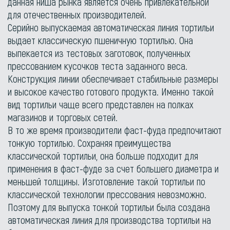
данная ниша рынка является очень привлекательной
для отечественных производителей.
Серийно выпускаемая автоматическая линия тортильи
выдает классическую пшеничную тортилью. Она
выпекается из тестовых заготовок, полученных
прессованием кусочков теста заданного веса.
Конструкция линии обеспечивает стабильные размеры
и высокое качество готового продукта. Именно такой
вид тортильи чаще всего представлен на полках
магазинов и торговых сетей.
В то же время производители фаст-фуда предпочитают
тонкую тортилью. Сохраняя преимущества
классической тортильи, она больше подходит для
применения в фаст-фуде за счет большего диаметра и
меньшей толщины. Изготовление такой тортильи по
классической технологии прессования невозможно.
Поэтому для выпуска тонкой тортильи была создана
автоматическая линия для производства тортильи на