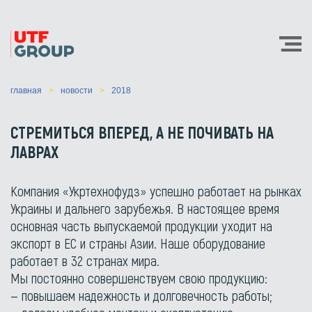
главная
новости
2018
СТРЕМИТЬСЯ ВПЕРЕД, А НЕ ПОЧИВАТЬ НА
ЛАВРАХ
Компания «Укртехнофудз» успешно работает на рынках
Украины и дальнего зарубежья. В настоящее время
основная часть выпускаемой продукции уходит на
экспорт в ЕС и страны Азии. Наше оборудование
работает в 32 странах мира.
Мы постоянно совершенствуем свою продукцию:
— повышаем надежность и долговечность работы;