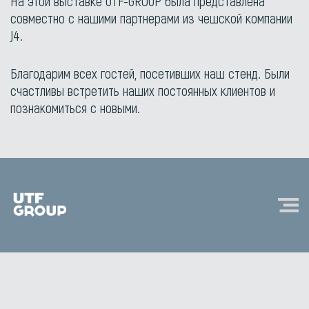
На этой выставке UTF-GROUP была представлена
совместно с нашими партнерами из чешской компании
J4.
Благодарим всех гостей, посетивших наш стенд. Были
счастливы встретить наших постоянных клиентов и
познакомиться с новыми.