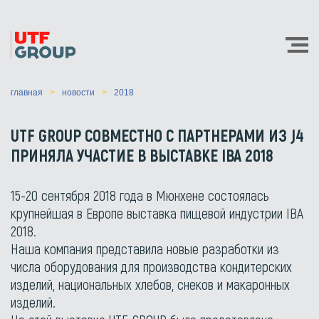
главная
новости
2018
UTF GROUP СОВМЕСТНО С ПАРТНЕРАМИ ИЗ J4
ПРИНЯЛА УЧАСТИЕ В ВЫСТАВКЕ IBA 2018
15-20 сентября 2018 года в Мюнхене состоялась
крупнейшая в Европе выставка пищевой индустрии IBA
2018.
Наша компания представила новые разработки из
числа оборудования для производства кондитерских
изделий, национальных хлебов, снеков и макаронных
изделий.