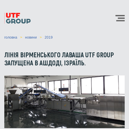
головна
новини
2019
ЛІНІЯ ВІРМЕНСЬКОГО ЛАВАША UTF GROUP
ЗАПУЩЕНА В АШДОДІ, ІЗРАЇЛЬ.