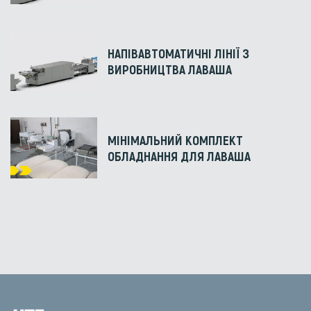
НАПІВАВТОМАТИЧНІ ЛІНІЇ З
ВИРОБНИЦТВА ЛАВАША
МІНІМАЛЬНИЙ КОМПЛЕКТ
ОБЛАДНАННЯ ДЛЯ ЛАВАША