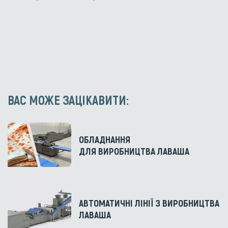
ВАС МОЖЕ ЗАЦІКАВИТИ:
ОБЛАДНАННЯ
ДЛЯ ВИРОБНИЦТВА ЛАВАША
АВТОМАТИЧНІ ЛІНІЇ З ВИРОБНИЦТВА
ЛАВАША