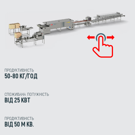
ПРОДУКТИВНІСТЬ
50-80 КГ/ГОД
СПОЖИВАНА ПОТУЖНІСТЬ
ВІД 25 КВТ
ПРОДУКТИВНІСТЬ
ВІД 50 М КВ.