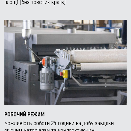
площі (без товстих країв)
РОБОЧИЙ РЕЖИМ
можливість роботи 24 години на добу завдяки
якісним матеріалам та комплектуючим