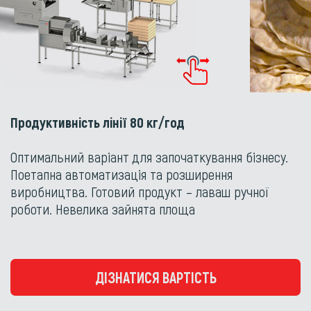
Продуктивність лінії 80 кг/год
Оптимальний варіант для започаткування бізнесу.
Поетапна автоматизація та розширення
виробництва. Готовий продукт – лаваш ручної
роботи. Невелика зайнята площа
ДІЗНАТИСЯ ВАРТІСТЬ