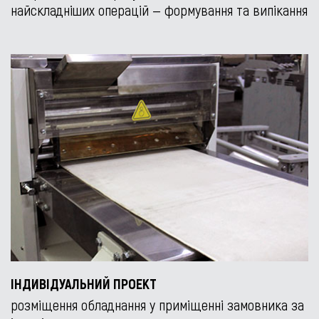
найскладніших операцій — формування та випікання
ІНДИВІДУАЛЬНИЙ ПРОЕКТ
розміщення обладнання у приміщенні замовника за