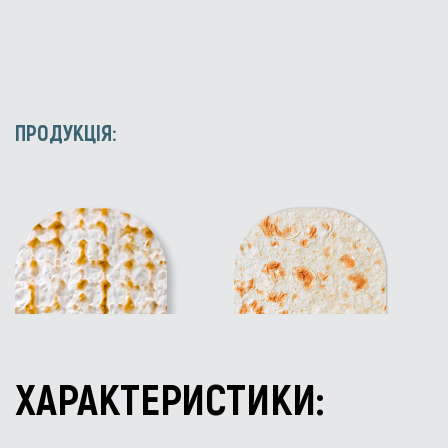
ПРОДУКЦІЯ:
ХАРАКТЕРИСТИКИ: