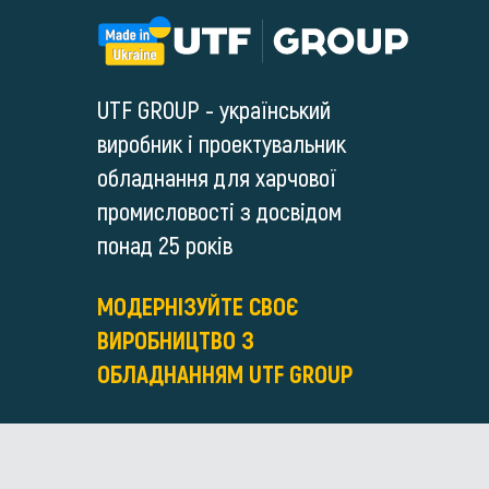
UTF GROUP - український
виробник і проектувальник
обладнання для харчової
промисловості з досвідом
понад 25 років
МОДЕРНІЗУЙТЕ СВОЄ
ВИРОБНИЦТВО З
ОБЛАДНАННЯМ UTF GROUP