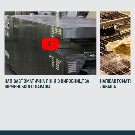
НАПІВАВТОМАТИЧНА ЛІНІЯ З ВИРОБНИЦТВА
НАПІВАВТОМАТИЧ
ВІРМЕНСЬКОГО ЛАВАША
ЛАВАША