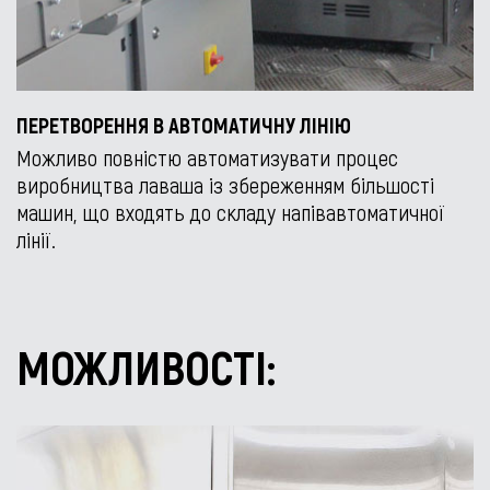
ПЕРЕТВОРЕННЯ В АВТОМАТИЧНУ ЛІНІЮ
Можливо повністю автоматизувати процес
виробництва лаваша із збереженням більшості
машин, що входять до складу напівавтоматичної
лінії.
МОЖЛИВОСТІ: