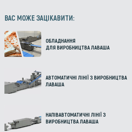
ВАС МОЖЕ ЗАЦІКАВИТИ:
ОБЛАДНАННЯ
ДЛЯ ВИРОБНИЦТВА ЛАВАША
АВТОМАТИЧНІ ЛІНІЇ З ВИРОБНИЦТВА
ЛАВАША
НАПІВАВТОМАТИЧНІ ЛІНІЇ З
ВИРОБНИЦТВА ЛАВАША