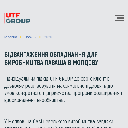
головна
новини
2020
ВІДВАНТАЖЕННЯ ОБЛАДНАННЯ ДЛЯ
ВИРОБНИЦТВА ЛАВАША В МОЛДОВУ
Індивідуальний підхід UTF GROUP до своїх клієнтів
дозволяє реалізовувати максимально підходять до
умов конкретного підприємства програми розширення і
вдосконалення виробництва.
У Молдові на базі невеликого виробництва завдяки