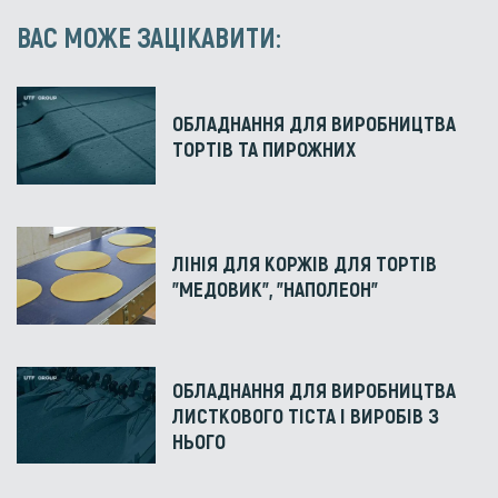
ВАС МОЖЕ ЗАЦІКАВИТИ:
ОБЛАДНАННЯ ДЛЯ ВИРОБНИЦТВА
ТОРТІВ ТА ПИРОЖНИХ
ЛІНІЯ ДЛЯ КОРЖІВ ДЛЯ ТОРТІВ
"МЕДОВИК", "НАПОЛЕОН"
ОБЛАДНАННЯ ДЛЯ ВИРОБНИЦТВА
ЛИСТКОВОГО ТІСТА І ВИРОБІВ З
НЬОГО