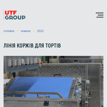
головна
новини
2022
ЛІНІЯ КОРЖІВ ДЛЯ ТОРТІВ