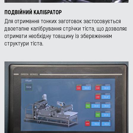
ПОДВІЙНИЙ КАЛІБРАТОР
Для отримання тонких заготовок застосовується
двоетапне калібрування стрічки тіста, що дозволяє
отримати необхідну товщину із збереженням
структури тіста.