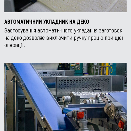
АВТОМАТИЧНИЙ УКЛАДНИК НА ДЕКО
Застосування автоматичного укладання заготовок
на деко дозволяє виключити ручну працю при цієї
операції.