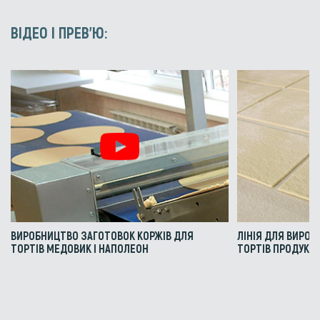
ВІДЕО І ПРЕВ'Ю:
ВИРОБНИЦТВО ЗАГОТОВОК КОРЖІВ ДЛЯ
ЛІНІЯ ДЛЯ ВИРОБ
ТОРТІВ МЕДОВИК І НАПОЛЕОН
ТОРТІВ ПРОДУКТИ