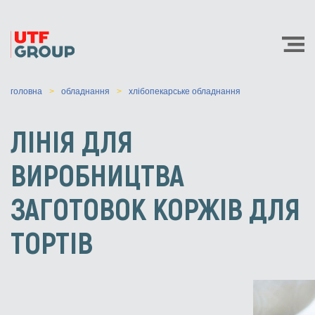
головна
обладнання
хлібопекарське обладнання
ЛІНІЯ ДЛЯ
ВИРОБНИЦТВА
ЗАГОТОВОК КОРЖІВ ДЛЯ
ТОРТІВ