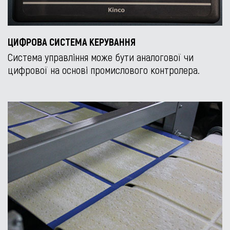
ЦИФРОВА СИСТЕМА КЕРУВАННЯ
Система управління може бути аналогової чи
цифрової на основі промислового контролера.