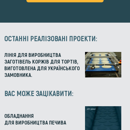
ОСТАННІ РЕАЛІЗОВАНІ ПРОЕКТИ:
ЛІНІЯ ДЛЯ ВИРОБНИЦТВА
ЗАГОТІВЕЛЬ КОРЖІВ ДЛЯ ТОРТІВ,
ВИГОТОВЛЕНА ДЛЯ УКРАЇНСЬКОГО
ЗАМОВНИКА.
ВАС МОЖЕ ЗАЦІКАВИТИ:
ОБЛАДНАННЯ
ДЛЯ ВИРОБНИЦТВА ПЕЧИВА