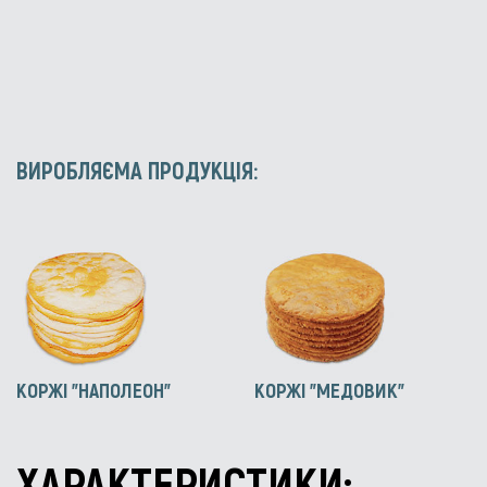
ВИРОБЛЯЄМА ПРОДУКЦІЯ:
КОРЖІ "НАПОЛЕОН"
КОРЖІ "МЕДОВИК"
ХАРАКТЕРИСТИКИ: