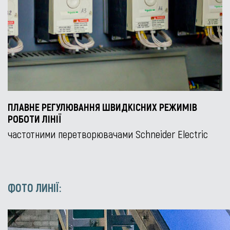
ПЛАВНЕ РЕГУЛЮВАННЯ ШВИДКІСНИХ РЕЖИМІВ
РОБОТИ ЛІНІЇ
частотними перетворювачами Schneider Electric
ФОТО ЛИНІЇ: