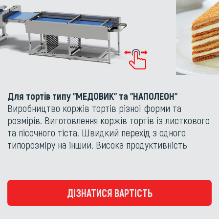
Для тортів типу "МЕДОВИК" та "НАПОЛЕОН"
Виробництво коржів тортів різної форми та
розмірів. Виготовлення коржів тортів із листкового
та пісочного тіста. Швидкий перехід з одного
типорозміру на інший. Висока продуктивність
ДІЗНАТИСЯ ВАРТІСТЬ