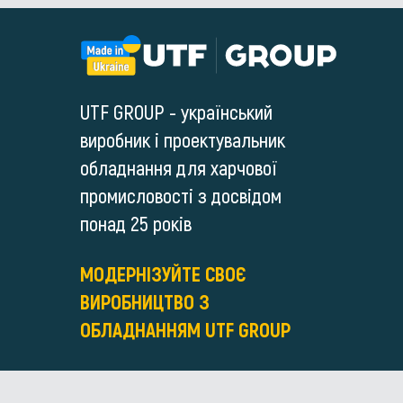
UTF GROUP - український
виробник і проектувальник
обладнання для харчової
промисловості з досвідом
понад 25 років
МОДЕРНІЗУЙТЕ СВОЄ
ВИРОБНИЦТВО З
ОБЛАДНАННЯМ UTF GROUP