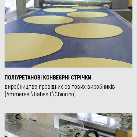
ПОЛІУРЕТАНОВІ КОНВЕЄРНІ СТРІЧКИ
виробництва провідних світових виробників
(Ammeraal\Habasit\Chiorino)