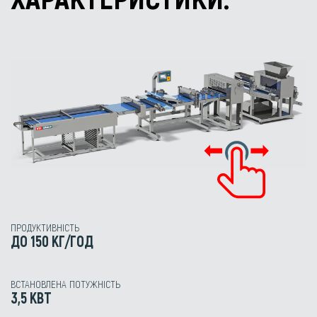
ПРОДУКТИВНІСТЬ
ДО 150 КГ/ГОД
ВСТАНОВЛЕНА ПОТУЖНІСТЬ
3,5 КВТ