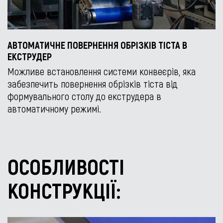
АВТОМАТИЧНЕ ПОВЕРНЕННЯ ОБРІЗКІВ ТІСТА В
ЕКСТРУДЕР
Можливе встановлення системи конвеєрів, яка
забезпечить повернення обрізків тіста від
формувального столу до екструдера в
автоматичному режимі.
ОСОБЛИВОСТІ
КОНСТРУКЦІЇ: