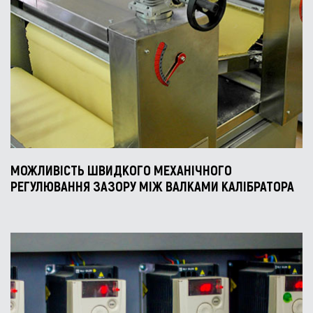
МОЖЛИВІСТЬ ШВИДКОГО МЕХАНІЧНОГО
РЕГУЛЮВАННЯ ЗАЗОРУ МІЖ ВАЛКАМИ КАЛІБРАТОРА