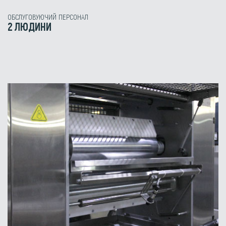
ОБСЛУГОВУЮЧИЙ ПЕРСОНАЛ
2 ЛЮДИНИ