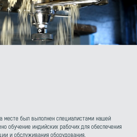
а месте был выполнен специалистами нашей
ено обучение индийских рабочих для обеспечения
ии и обслуживания оборудования.