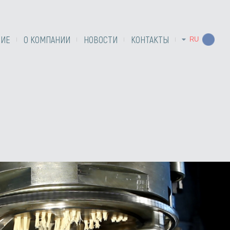
НИЕ
О КОМПАНИИ
НОВОСТИ
КОНТАКТЫ
RU