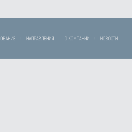
ДОВАНИЕ
НАПРАВЛЕНИЯ
О КОМПАНИИ
НОВОСТИ