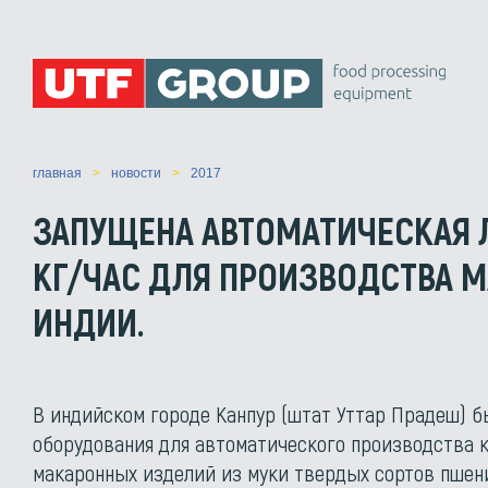
главная
новости
2017
ЗАПУЩЕНА АВТОМАТИЧЕСКАЯ 
КГ/ЧАС ДЛЯ ПРОИЗВОДСТВА М
ИНДИИ.
В индийском городе Канпур (штат Уттар Прадеш) 
оборудования для автоматического производства 
макаронных изделий из муки твердых сортов пше