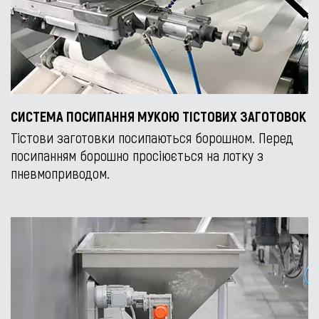
СИСТЕМА ПОСИПАННЯ МУКОЮ ТІСТОВИХ ЗАГОТОВОК
Тістови заготовки посипаються борошном. Перед
посипанням борошно просіюється на лотку з
пневмоприводом.