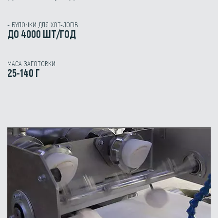
- БУЛОЧКИ ДЛЯ ХОТ-ДОГІВ
ДО 4000 ШТ/ГОД
МАСА ЗАГОТОВКИ
25-140 Г