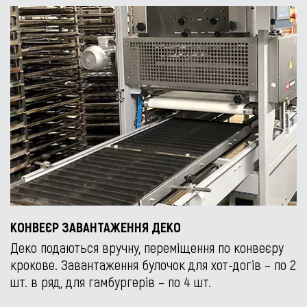
КОНВЕЄР ЗАВАНТАЖЕННЯ ДЕКО
Деко подаються вручну, переміщення по конвеєру
крокове. Завантаження булочок для хот-догів – по 2
шт. в ряд, для гамбургерів – по 4 шт.