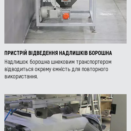
ПРИСТРІЙ ВІДВЕДЕННЯ НАДЛИШКІВ БОРОШНА
Надлишок борошна шнековим транспортером
відводиться окрему ємність для повторного
використання.