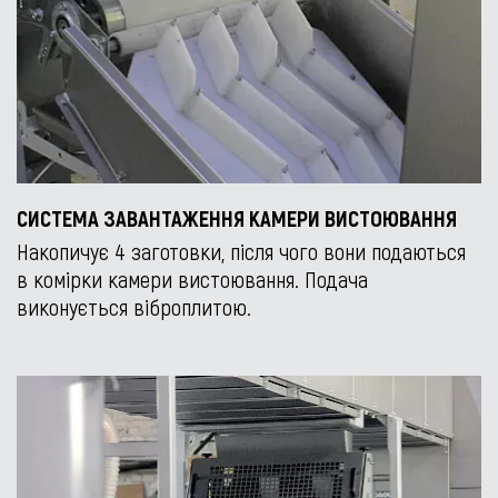
СИСТЕМА ЗАВАНТАЖЕННЯ КАМЕРИ ВИСТОЮВАННЯ
Накопичує 4 заготовки, після чого вони подаються
в комірки камери вистоювання. Подача
виконується віброплитою.