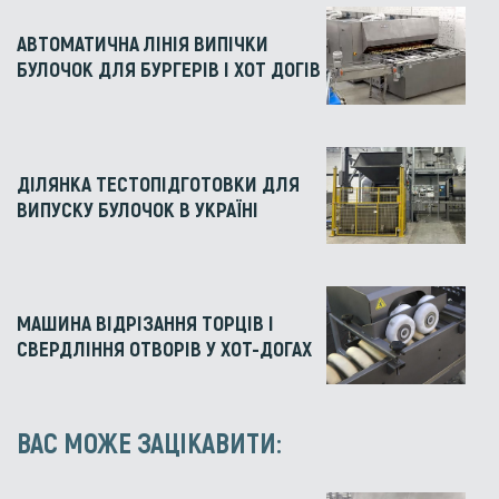
АВТОМАТИЧНА ЛІНІЯ ВИПІЧКИ
БУЛОЧОК ДЛЯ БУРГЕРІВ І ХОТ ДОГІВ
ДІЛЯНКА ТЕСТОПІДГОТОВКИ ДЛЯ
ВИПУСКУ БУЛОЧОК В УКРАЇНІ
МАШИНА ВІДРІЗАННЯ ТОРЦІВ І
СВЕРДЛІННЯ ОТВОРІВ У ХОТ-ДОГАХ
ВАС МОЖЕ ЗАЦІКАВИТИ: