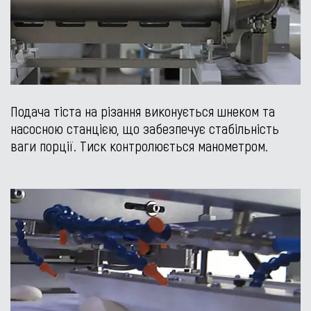
Подача тіста на різання виконується шнеком та
насосною станцією, що забезпечує стабільність
ваги порції. Тиск контролюється манометром.