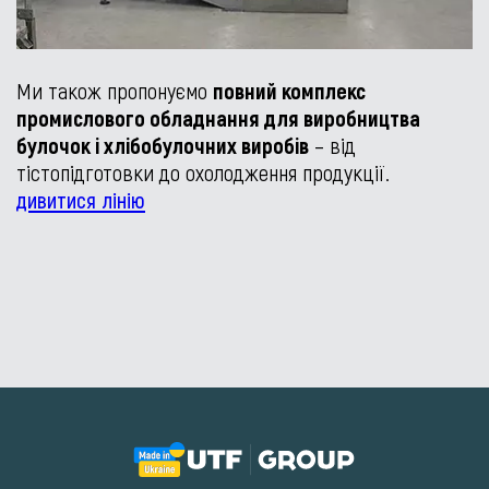
Ми також пропонуємо
повний комплекс
промислового обладнання для виробництва
булочок і хлібобулочних виробів
– від
тістопідготовки до охолодження продукції.
дивитися лінію