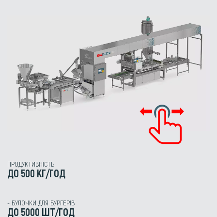
ПРОДУКТИВНІСТЬ
ДО 500 КГ/ГОД
- БУЛОЧКИ ДЛЯ БУРГЕРІВ
ДО 5000 ШТ/ГОД