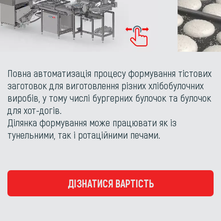
Повна автоматизація процесу формування тістових
заготовок для виготовлення різних хлібобулочних
виробів, у тому числі бургерних булочок та булочок
для хот-догів.
Ділянка формування може працювати як із
тунельними, так і ротаційними печами.
ДІЗНАТИСЯ ВАРТІСТЬ