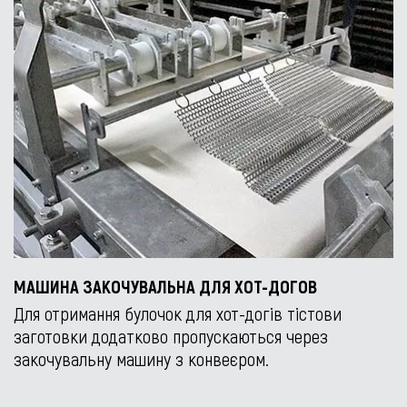
МАШИНА ЗАКОЧУВАЛЬНА ДЛЯ ХОТ-ДОГОВ
Для отримання булочок для хот-догів тістови
заготовки додатково пропускаються через
закочувальну машину з конвеєром.