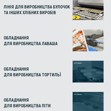
ЛІНІЯ ДЛЯ ВИРОБНИЦТВА БУЛОЧОК
ТА ІНШИХ ХЛІБНИХ ВИРОБІВ
ОБЛАДНАННЯ
ДЛЯ ВИРОБНИЦТВА ЛАВАША
ОБЛАДНАННЯ
ДЛЯ ВИРОБНИЦТВА ТОРТИЛЬЇ
ОБЛАДНАННЯ
ДЛЯ ВИРОБНИЦТВА ПІТИ