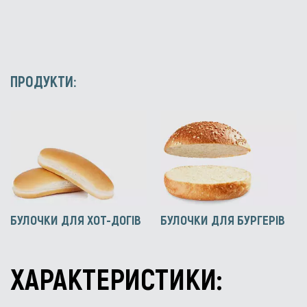
ПРОДУКТИ:
БУЛОЧКИ ДЛЯ ХОТ-ДОГІВ
БУЛОЧКИ ДЛЯ БУРГЕРІВ
ХАРАКТЕРИСТИКИ: