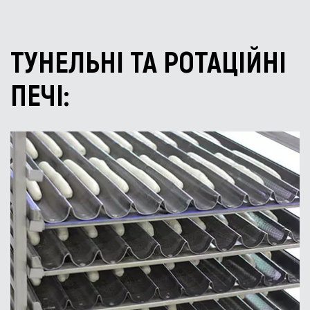
ТУНЕЛЬНІ ТА РОТАЦІЙНІ
ПЕЧІ: