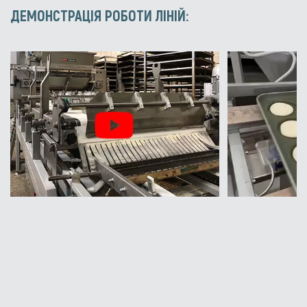
ДЕМОНСТРАЦІЯ РОБОТИ ЛІНІЙ: