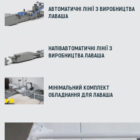
АВТОМАТИЧНІ ЛІНІЇ З ВИРОБНИЦТВА
ЛАВАША
НАПІВАВТОМАТИЧНІ ЛІНІЇ З
ВИРОБНИЦТВА ЛАВАША
МІНІМАЛЬНИЙ КОМПЛЕКТ
ОБЛАДНАННЯ ДЛЯ ЛАВАША