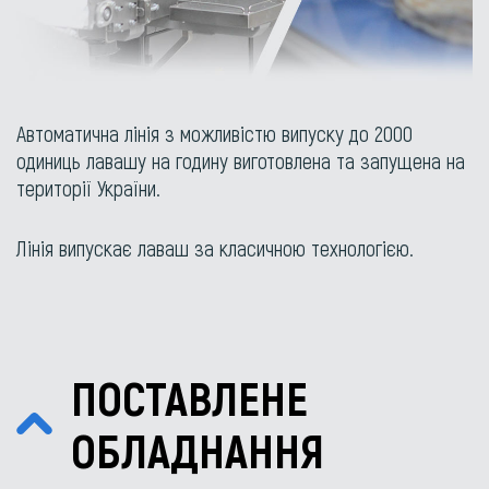
Автоматична лінія з можливістю випуску до 2000
одиниць лавашу на годину виготовлена та запущена на
території України.
Лінія випускає лаваш за класичною технологією.
ПОСТАВЛЕНЕ
ОБЛАДНАННЯ