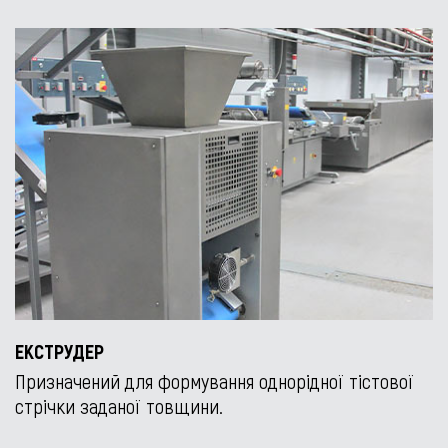
ЕКСТРУДЕР
Призначений для формування однорідної тістової
стрічки заданої товщини.