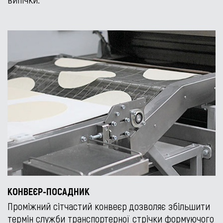
КОНВЕЄР-ПОСАДНИК
Проміжний сітчастий конвеєр дозволяє збільшити
термін служби транспортерної стрічки формуючого