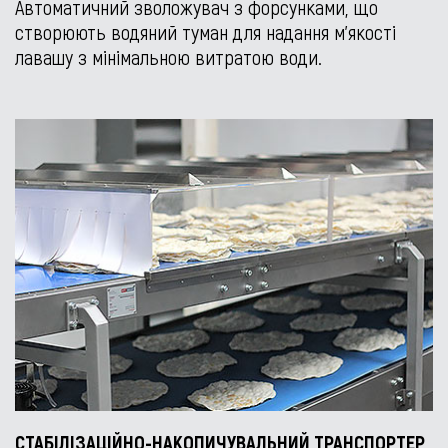
Автоматичний зволожувач з форсунками, що
створюють водяний туман для надання м’якості
лавашу з мінімальною витратою води.
СТАБІЛІЗАЦІЙНО-НАКОПИЧУВАЛЬНИЙ ТРАНСПОРТЕР