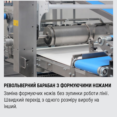
РЕВОЛЬВЕРНИЙ БАРАБАН З ФОРМУЮЧИМИ НОЖАМИ
Заміна формуючих ножів без зупинки роботи лінії.
Швидкий перехід з одного розміру виробу на
інший.