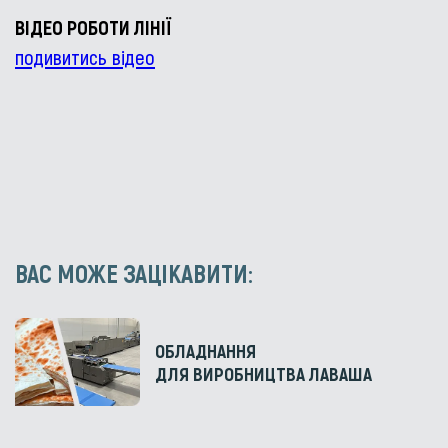
ВІДЕО РОБОТИ ЛІНІЇ
подивитись відео
ВАС МОЖЕ ЗАЦІКАВИТИ:
ОБЛАДНАННЯ
ДЛЯ ВИРОБНИЦТВА ЛАВАША