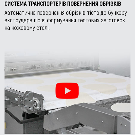
СИСТЕМА ТРАНСПОРТЕРІВ ПОВЕРНЕННЯ ОБРІЗКІВ
Автоматичне повернення обрізків тіста до бункеру
екструдера після формування тестових заготовок
на ножовому столі.