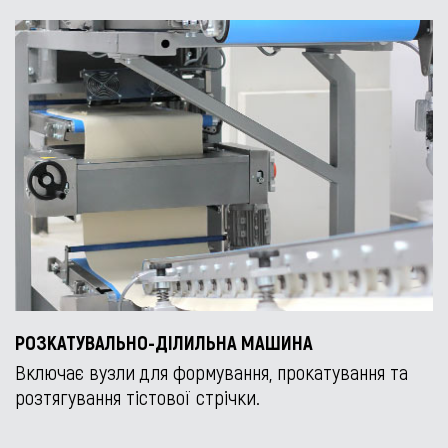
РОЗКАТУВАЛЬНО-ДІЛИЛЬНА МАШИНА
Включає вузли для формування, прокатування та
розтягування тістової стрічки.