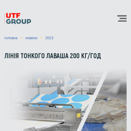
головна
новини
2023
ЛІНІЯ ТОНКОГО ЛАВАША 200 КГ/ГОД