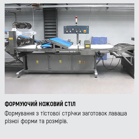
ФОРМУЮЧИЙ НОЖОВИЙ СТІЛ
Формування з тістової стрічки заготовок лаваша
різної форми та розмірів.