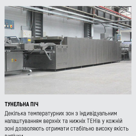
ТУНЕЛЬНА ПІЧ
Декілька температурних зон з індивідуальним
налаштуванням верхніх та нижніх ТЕНів у кожній
зоні дозволяють отримати стабільно високу якість
випічки.