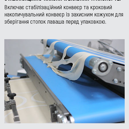
Включає стабілізаційний конвеєр та кроковий
накопичувальний конвеєр із захисним кожухом для
зберігання стопок лаваша перед упаковкою.