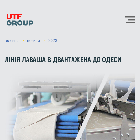
головна
новини
2023
ЛІНІЯ ЛАВАША ВІДВАНТАЖЕНА ДО ОДЕСИ