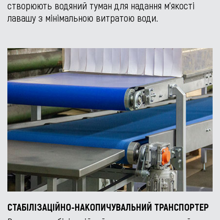
створюють водяний туман для надання м’якості
лавашу з мінімальною витратою води.
СТАБІЛІЗАЦІЙНО-НАКОПИЧУВАЛЬНИЙ ТРАНСПОРТЕР