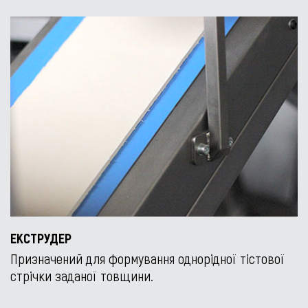
ЕКСТРУДЕР
Призначений для формування однорідної тістової
стрічки заданої товщини.