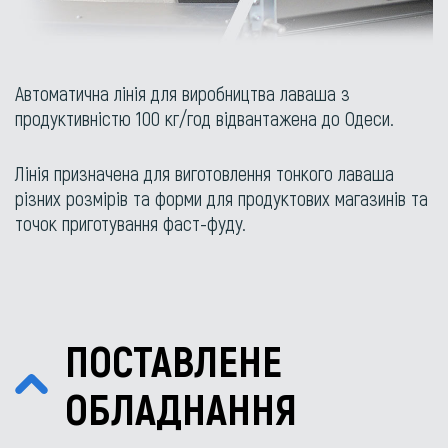
Автоматична лінія для виробництва лаваша з
продуктивністю 100 кг/год відвантажена до Одеси.
Лінія призначена для виготовлення тонкого лаваша
різних розмірів та форми для продуктових магазинів та
точок приготування фаст-фуду.
ПОСТАВЛЕНЕ
ОБЛАДНАННЯ