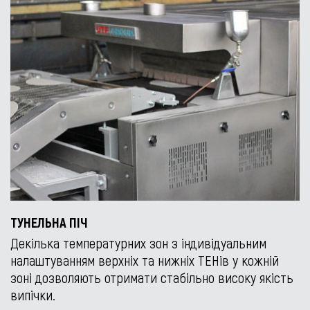
ТУНЕЛЬНА ПІЧ
Декілька температурних зон з індивідуальним
налаштуванням верхніх та нижніх ТЕНів у кожній
зоні дозволяють отримати стабільно високу якість
випічки.