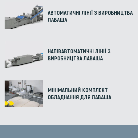
АВТОМАТИЧНІ ЛІНІЇ З ВИРОБНИЦТВА
ЛАВАША
НАПІВАВТОМАТИЧНІ ЛІНІЇ З
ВИРОБНИЦТВА ЛАВАША
МІНІМАЛЬНИЙ КОМПЛЕКТ
ОБЛАДНАННЯ ДЛЯ ЛАВАША