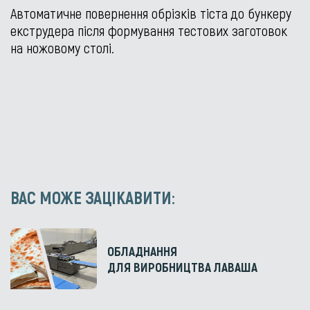
Автоматичне повернення обрізків тіста до бункеру
екструдера після формування тестових заготовок
на ножовому столі.
ВАС МОЖЕ ЗАЦІКАВИТИ:
ОБЛАДНАННЯ
ДЛЯ ВИРОБНИЦТВА ЛАВАША