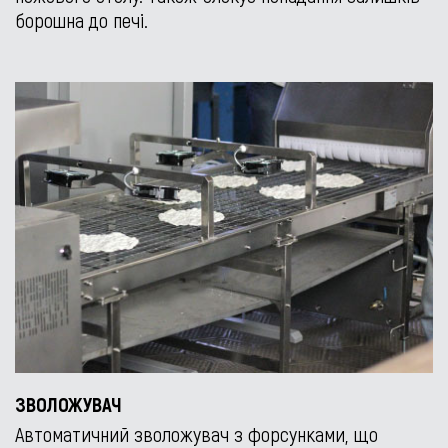
борошна до печі.
ЗВОЛОЖУВАЧ
Автоматичний зволожувач з форсунками, що