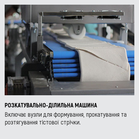
РОЗКАТУВАЛЬНО-ДІЛИЛЬНА МАШИНА
Включає вузли для формування, прокатування та
розтягування тістової стрічки.