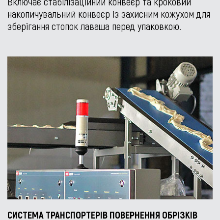
Включає стабілізаційний конвеєр та кроковий
накопичувальний конвеєр із захисним кожухом для
зберігання стопок лаваша перед упаковкою.
СИСТЕМА ТРАНСПОРТЕРІВ ПОВЕРНЕННЯ ОБРІЗКІВ