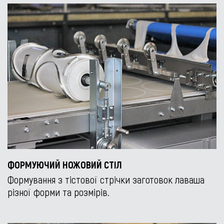
ФОРМУЮЧИЙ НОЖОВИЙ СТІЛ
Формування з тістової стрічки заготовок лаваша
різної форми та розмірів.