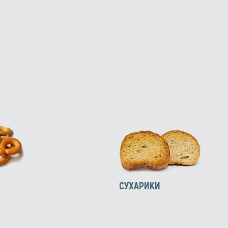
СУХАРИКИ