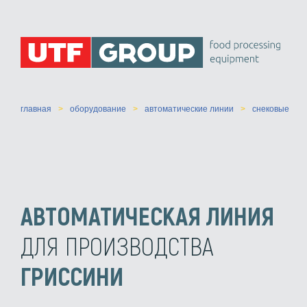
главная
оборудование
автоматические линии
снековые
АВТОМАТИЧЕСКАЯ ЛИНИЯ
ДЛЯ ПРОИЗВОДСТВА
ГРИССИНИ