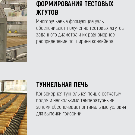
ФОРМИРОВАНИЯ ТЕСТОВЫХ
ЖГУТОВ
Многоручьевые формующие узлы
обеспечивают получение тестовых жгутов
заданного диаметра и их равномерное
распределение по ширине конвейера.
ТУННЕЛЬНАЯ ПЕЧЬ
Конвейерная туннельная печь с сетчатым
подом и несколькими температурными
зонами обеспечивает оптимальные условия
для выпечки гриссини.