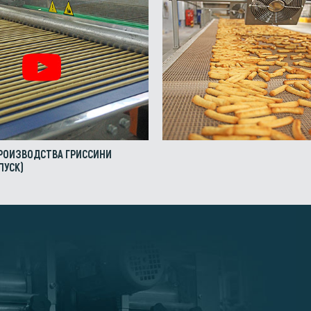
РОИЗВОДСТВА ГРИССИНИ
ПУСК)