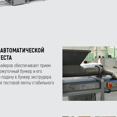
 АВТОМАТИЧЕСКОЙ
ЕСТА
вейеров обеспечивает прием
ежуточный бункер и его
 подачу в бункер экструдера
я тестовой ленты стабильного