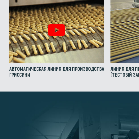
АВТОМАТИЧЕСКАЯ ЛИНИЯ ДЛЯ ПРОИЗВОДСТВА
ЛИНИЯ ДЛЯ П
ГРИССИНИ
(ТЕСТОВІЙ ЗА