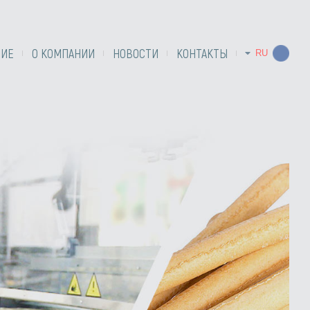
НИЕ
О КОМПАНИИ
НОВОСТИ
КОНТАКТЫ
RU