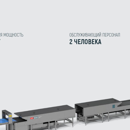
АЯ МОЩНОСТЬ
ОБСЛУЖИВАЮЩИЙ ПЕРСОНАЛ
Т
2 ЧЕЛОВЕКА