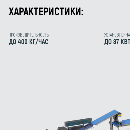
ХАРАКТЕРИСТИКИ:
ПРОИЗВОДИТЕЛЬНОСТЬ
УСТАНОВЛЕНН
ДО 400 КГ/ЧАС
ДО 87 КВ