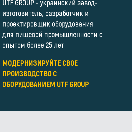
UTF GROUP - украинский завод-
изготовитель, разработчик и
проектировщик оборудования
для пищевой промышленности с
опытом более 25 лет
МОДЕРНИЗИРУЙТЕ СВОЕ
ПРОИЗВОДСТВО С
ОБОРУДОВАНИЕМ UTF GROUP