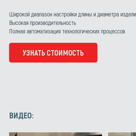
Широкой диапазон настройки длины и диаметра издели
Высокая производительность
Полная автоматизация технологических процессов
УЗНАТЬ СТОИМОСТЬ
ВИДЕО: