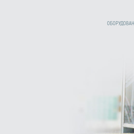
ОБОРУДОВА