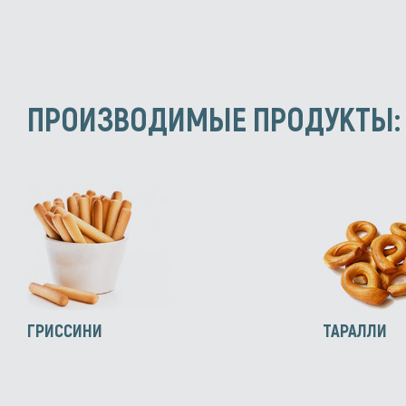
ПРОИЗВОДИМЫЕ ПРОДУКТЫ:
ГРИССИНИ
ТАРАЛЛИ