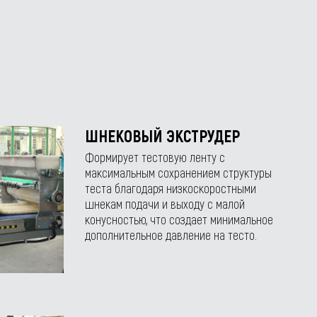
ШНЕКОВЫЙ ЭКСТРУДЕР
Формирует тестовую ленту с
максимальным сохранением структуры
теста благодаря низкоскоростными
шнекам подачи и выходу с малой
конусностью, что создает минимальное
дополнительное давление на тесто.