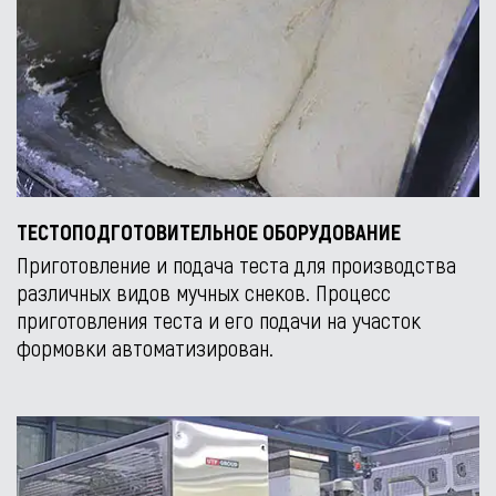
ТЕСТОПОДГОТОВИТЕЛЬНОЕ ОБОРУДОВАНИЕ
Приготовление и подача теста для производства
различных видов мучных снеков. Процесс
приготовления теста и его подачи на участок
формовки автоматизирован.