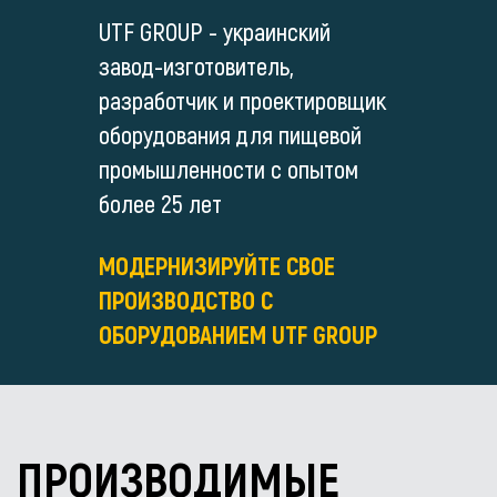
UTF GROUP - украинский
завод-изготовитель,
разработчик и проектировщик
оборудования для пищевой
промышленности с опытом
более 25 лет
МОДЕРНИЗИРУЙТЕ СВОЕ
ПРОИЗВОДСТВО С
ОБОРУДОВАНИЕМ UTF GROUP
ПРОИЗВОДИМЫЕ