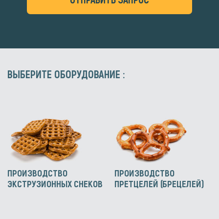
ВЫБЕРИТЕ ОБОРУДОВАНИЕ :
ПРОИЗВОДСТВО
ПРОИЗВОДСТВО
ЭКСТРУЗИОННЫХ СНЕКОВ
ПРЕТЦЕЛЕЙ (БРЕЦЕЛЕЙ)