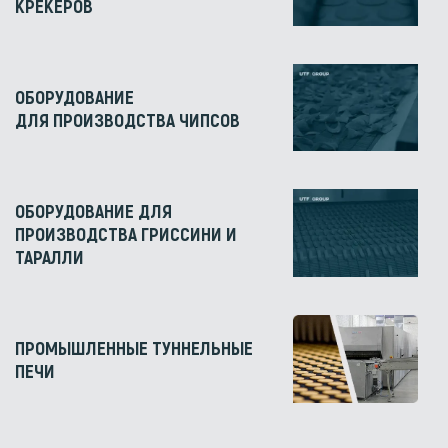
КРЕКЕРОВ
ОБОРУДОВАНИЕ
ДЛЯ ПРОИЗВОДСТВА ЧИПСОВ
ОБОРУДОВАНИЕ ДЛЯ
ПРОИЗВОДСТВА ГРИССИНИ И
ТАРАЛЛИ
ПРОМЫШЛЕННЫЕ ТУННЕЛЬНЫЕ
ПЕЧИ