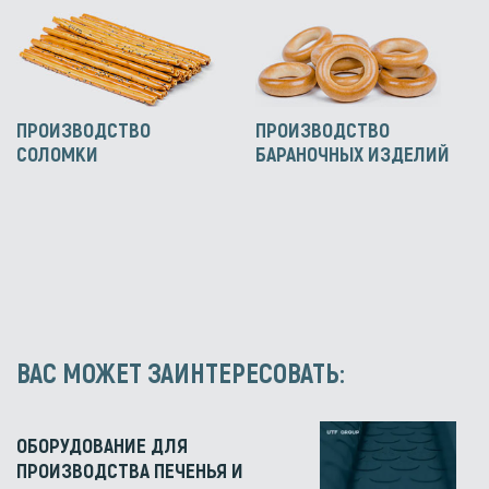
ПРОИЗВОДСТВО
ПРОИЗВОДСТВО
СОЛОМКИ
БАРАНОЧНЫХ ИЗДЕЛИЙ
ВАС МОЖЕТ ЗАИНТЕРЕСОВАТЬ:
ОБОРУДОВАНИЕ ДЛЯ
ПРОИЗВОДСТВА ПЕЧЕНЬЯ И