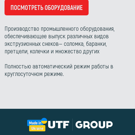
ПОСМОТРЕТЬ ОБОРУДОВАНИЕ
Производство промышленного оборудования,
обеспечивающее выпуск различных видов
экструзионных снеков— соломка, баранки,
претцели, колечки и множество других
Полностью автоматический режим работы в
круглосуточном режиме.