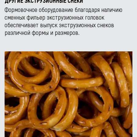
ДРУГИЕ ЭКСТРУЗИОННЫЕ СНЕКИ
Формовочное оборудование благодаря наличию
сменных фильер экструзионных головок
обеспечивает выпуск экструзионных снеков
различной формы и размеров.