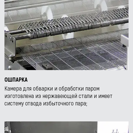
ОШПАРКА
Камера для обварки и обработки паром
изготовлена из нержавеющей стали и имеет
систему отвода избыточного пара;