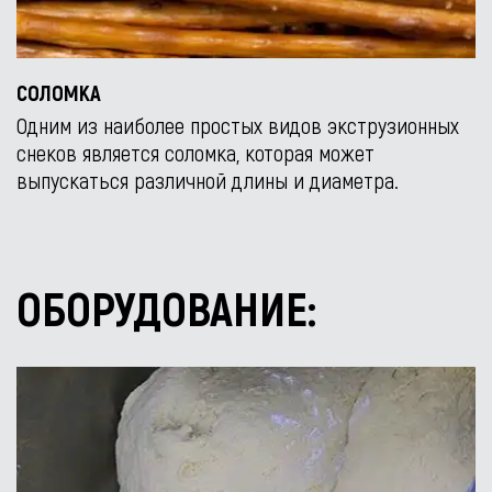
СОЛОМКА
Одним из наиболее простых видов экструзионных
снеков является соломка, которая может
выпускаться различной длины и диаметра.
ОБОРУДОВАНИЕ: