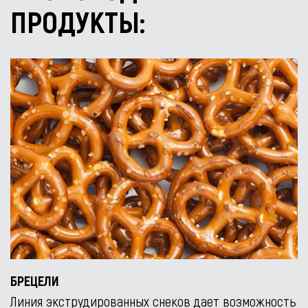
ПРОДУКТЫ:
БРЕЦЕЛИ
Линия экструдированных снеков дает возможность