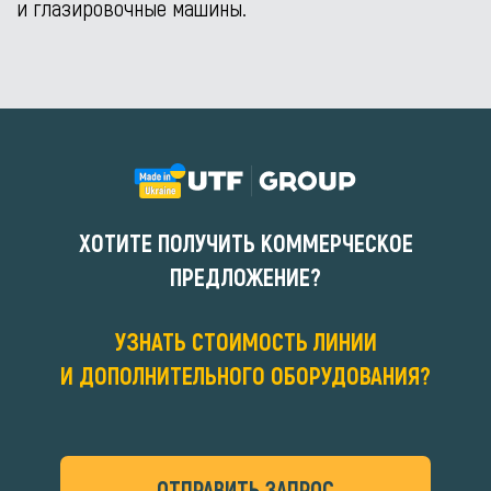
и глазировочные машины.
ХОТИТЕ ПОЛУЧИТЬ КОММЕРЧЕСКОЕ
ПРЕДЛОЖЕНИЕ?
УЗНАТЬ СТОИМОСТЬ ЛИНИИ
И ДОПОЛНИТЕЛЬНОГО ОБОРУДОВАНИЯ?
ОТПРАВИТЬ ЗАПРОС