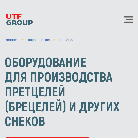
главная
направления
снековое
ОБОРУДОВАНИЕ
ДЛЯ ПРОИЗВОДСТВА
ПРЕТЦЕЛЕЙ
(БРЕЦЕЛЕЙ) И ДРУГИХ
СНЕКОВ