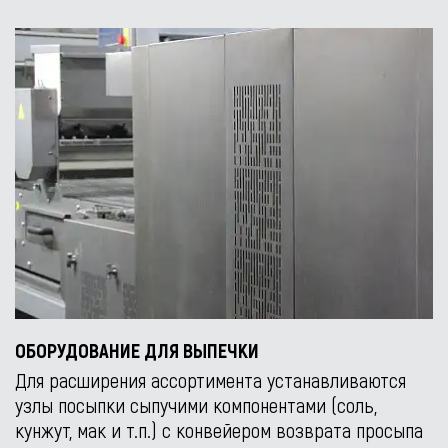
ОБОРУДОВАНИЕ ДЛЯ ВЫПЕЧКИ
Для расширения ассортимента устанавливаются
узлы посыпки сыпучими компонентами (соль,
кунжут, мак и т.п.) с конвейером возврата просыпа