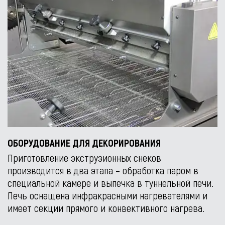
ОБОРУДОВАНИЕ ДЛЯ ДЕКОРИРОВАНИЯ
Приготовление экструзионных снеков
производится в два этапа – обработка паром в
специальной камере и выпечка в туннельной печи.
Печь оснащена инфракрасными нагревателями и
имеет секции прямого и конвективного нагрева.