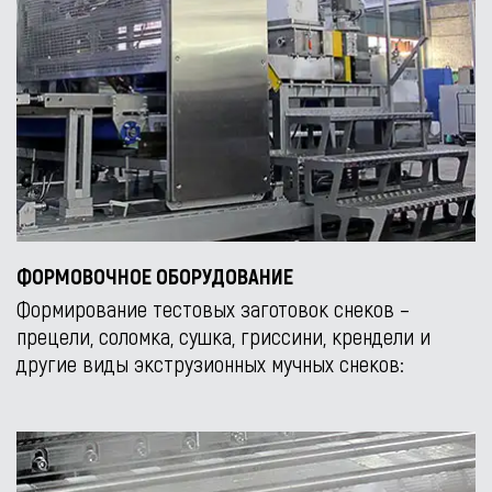
ФОРМОВОЧНОЕ ОБОРУДОВАНИЕ
Формирование тестовых заготовок снеков –
прецели, соломка, сушка, гриссини, крендели и
другие виды экструзионных мучных снеков: