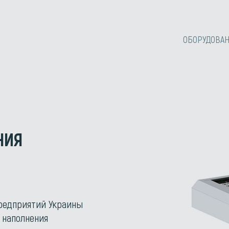
ОБОРУДОВА
НИЯ
предприятий Украины
 наполнения