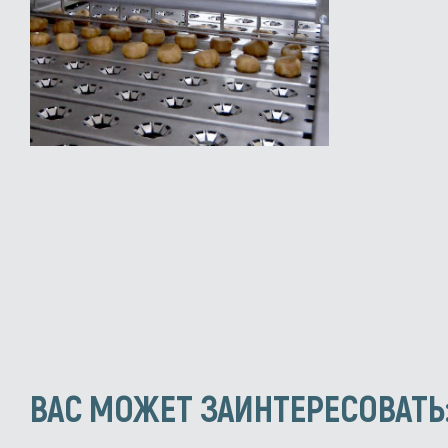
ВАС МОЖЕТ ЗАИНТЕРЕСОВАТЬ