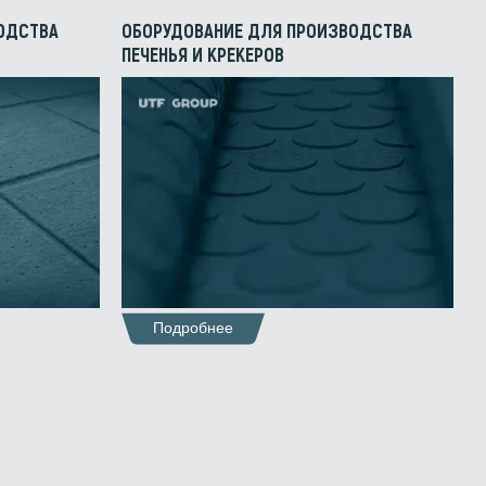
ОДСТВА
ОБОРУДОВАНИЕ ДЛЯ ПРОИЗВОДСТВА
ПЕЧЕНЬЯ И КРЕКЕРОВ
Подробнее