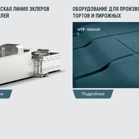
СКАЯ ЛИНИЯ ЭКЛЕРОВ
ОБОРУДОВАНИЕ ДЛЯ ПРОИЗВ
ОЛЕЙ
ТОРТОВ И ПИРОЖНЫХ
ее
Подробнее