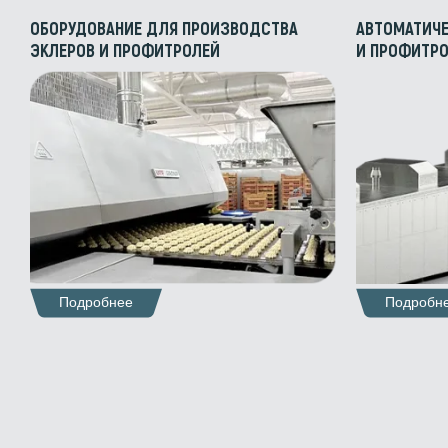
ОБОРУДОВАНИЕ ДЛЯ ПРОИЗВОДСТВА
АВТОМАТИЧЕ
ЭКЛЕРОВ И ПРОФИТРОЛЕЙ
И ПРОФИТР
Подробнее
Подробн