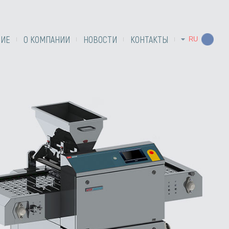
НИЕ
О КОМПАНИИ
НОВОСТИ
КОНТАКТЫ
RU