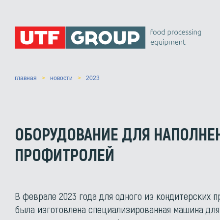
главная
новости
2023
ОБОРУДОВАНИЕ ДЛЯ НАПОЛНЕ
ПРОФИТРОЛЕЙ
В феврале 2023 года для одного из кондитерских 
была изготовлена специализированная машина для