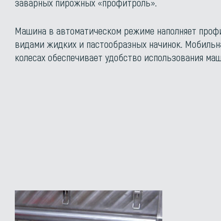
заварных пирожных «профитроль».
Машина в автоматическом режиме наполняет проф
видами жидких и пастообразных начинок. Мобильн
колесах обеспечивает удобство использования ма