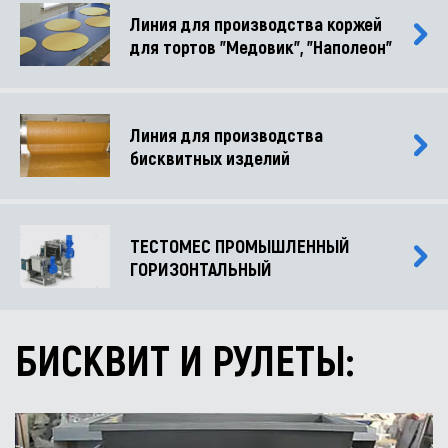
Линия для производства коржей
для тортов "Медовик", "Наполеон"
Линия для производства
бисквитных изделий
ТЕСТОМЕС ПРОМЫШЛЕННЫЙ
ГОРИЗОНТАЛЬНЫЙ
БИСКВИТ И РУЛЕТЫ: