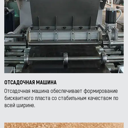
ОТСАДОЧНАЯ МАШИНА
Отсадочная машина обеспечивает формирование
бисквитного пласта со стабильным качеством по
всей ширине.