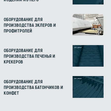
ОБОРУДОВАНИЕ ДЛЯ
ПРОИЗВОДСТВА ЭКЛЕРОВ И
ПРОФИТРОЛЕЙ
ОБОРУДОВАНИЕ ДЛЯ
ПРОИЗВОДСТВА ПЕЧЕНЬЯ И
КРЕКЕРОВ
ОБОРУДОВАНИЕ ДЛЯ
ПРОИЗВОДСТВА БАТОНЧИКОВ И
КОНФЕТ