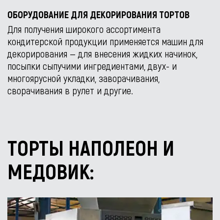
ОБОРУДОВАНИЕ ДЛЯ ДЕКОРИРОВАНИЯ ТОРТОВ
Для получения широкого ассортимента
кондитерской продукции применяется машин для
декорирования — для внесения жидких начинок,
посыпки сыпучими ингредиентами, двух- и
многоярусной укладки, заворачивания,
сворачивания в рулет и другие.
ТОРТЫ НАПОЛЕОН И
МЕДОВИК: