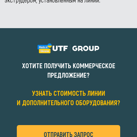
ХОТИТЕ ПОЛУЧИТЬ КОММЕРЧЕСКОЕ
ПРЕДЛОЖЕНИЕ?
УЗНАТЬ СТОИМОСТЬ ЛИНИИ
И ДОПОЛНИТЕЛЬНОГО ОБОРУДОВАНИЯ?
ОТПРАВИТЬ ЗАПРОС