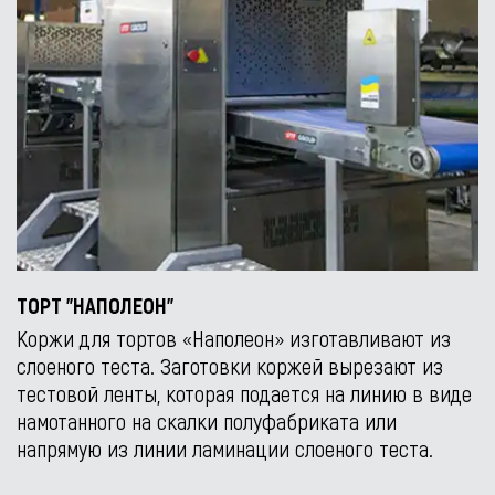
ТОРТ "НАПОЛЕОН"
Коржи для тортов «Наполеон» изготавливают из
слоеного теста. Заготовки коржей вырезают из
тестовой ленты, которая подается на линию в виде
намотанного на скалки полуфабриката или
напрямую из линии ламинации слоеного теста.