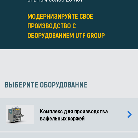
МОДЕРНИЗИРУЙТЕ СВОЕ
ПРОИЗВОДСТВО С
ОБОРУДОВАНИЕМ UTF GROUP
ВЫБЕРИТЕ ОБОРУДОВАНИЕ
Комплекс для производства
вафельных коржей