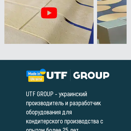
UTF GROUP - украинский
производитель и разработчик
оборудования для
кондитерского производства с
опытом более 25 лет