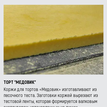
ТОРТ "МЕДОВИК"
Коржи для тортов «Медовик» изготавливают из
песочного теста. Заготовки коржей вырезают из
тестовой ленты, которая формируется валковым
экструдером, установленным на линии.