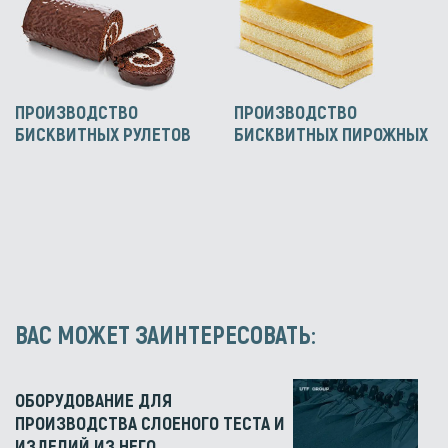
ПРОИЗВОДСТВО
ПРОИЗВОДСТВО
БИСКВИТНЫХ РУЛЕТОВ
БИСКВИТНЫХ ПИРОЖНЫХ
ВАС МОЖЕТ ЗАИНТЕРЕСОВАТЬ:
ОБОРУДОВАНИЕ ДЛЯ
ПРОИЗВОДСТВА СЛОЕНОГО ТЕСТА И
ИЗДЕЛИЙ ИЗ НЕГО