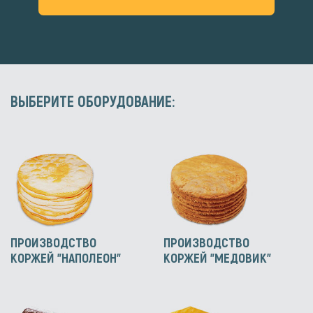
ВЫБЕРИТЕ ОБОРУДОВАНИЕ:
ПРОИЗВОДСТВО
ПРОИЗВОДСТВО
КОРЖЕЙ "НАПОЛЕОН"
КОРЖЕЙ "МЕДОВИК"