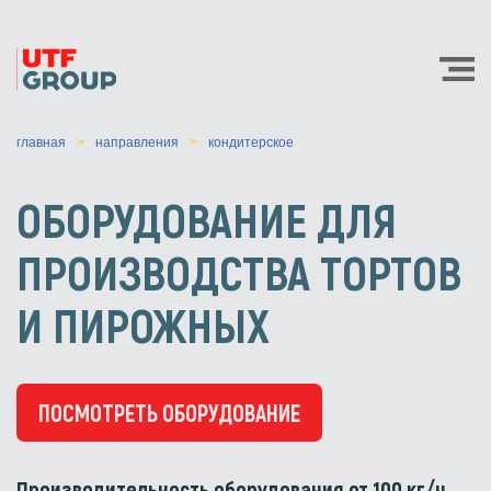
главная
направления
кондитерское
ОБОРУДОВАНИЕ ДЛЯ
ПРОИЗВОДСТВА ТОРТОВ
И ПИРОЖНЫХ
ПОСМОТРЕТЬ ОБОРУДОВАНИЕ
Производительность оборудования от 100 кг/ч