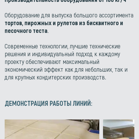
Оборудование для выпуска большого ассортимента
тортов, пирожных и рулетов из бисквитного и
песочного теста
.
Современные технологии, лучшие технические
решения и индивидуальный подход к каждому
проекту обеспечивают максимальный
экономический эффект как для небольших, так и
для крупных кондитерских производств.
ДЕМОНСТРАЦИЯ РАБОТЫ ЛИНИЙ: