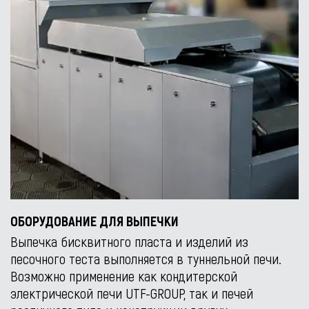
ОБОРУДОВАНИЕ ДЛЯ ВЫПЕЧКИ
Выпечка бисквитного пласта и изделий из
песочного теста выполняется в туннельной печи.
Возможно применение как кондитерской
электрической печи UTF-GROUP, так и печей