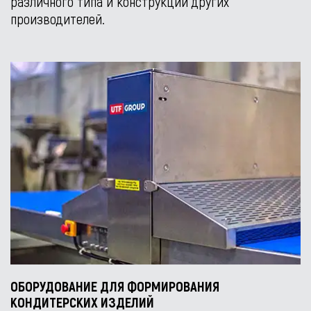
различного типа и конструкции других
производителей.
ОБОРУДОВАНИЕ ДЛЯ ФОРМИРОВАНИЯ
КОНДИТЕРСКИХ ИЗДЕЛИЙ