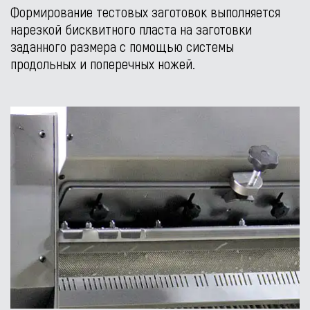
Формирование тестовых заготовок выполняется
нарезкой бисквитного пласта на заготовки
заданного размера с помощью системы
продольных и поперечных ножей.