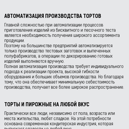
АВТОМАТИЗАЦИЯ ПРОИЗВОДСТВА ТОРТОВ
Главной сложностью при автоматизации процессов
приготовления изделий из бисквитного и песочного теста
является необходимость получения широкого ассортимента
продукции.
Поэтому на большинстве предприятий автоматизируется
только производство тестовых заготовок и выпеченных
полуфабрикатов, а операции по декорированию готовых
изделий выполняются вручную.
Полная автоматизация производства требует индивидуального
подхода к реализации проекта, высокой гибкости
оборудования и больших объемов производства. Но благодаря
тому, что она обеспечивает минимальную себестоимость
производства, получает все более широкое распространение.
ТОРТЫ И ПИРОЖНЫЕ НА ЛЮБОЙ ВКУС
Практически все люди, независимо от пола, возраста или
места жительства, любят сладкое. На этой потребности
основана современная кондитерская индустрия, которая
выпускает сладости на любой вкус.