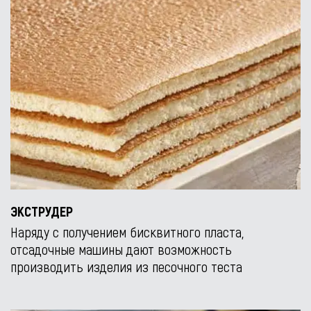
ЭКСТРУДЕР
Наряду с получением бисквитного пласта,
отсадочные машины дают возможность
производить изделия из песочного теста