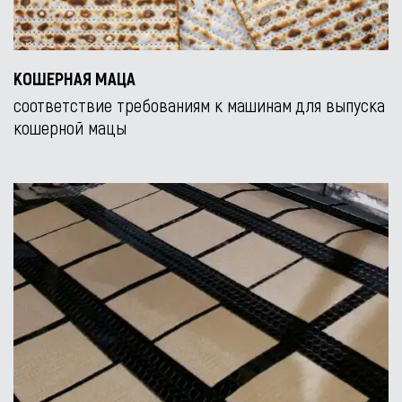
КОШЕРНАЯ МАЦА
соответствие требованиям к машинам для выпуска
кошерной мацы