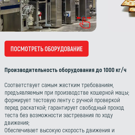
ПОСМОТРЕТЬ ОБОРУДОВАНИЕ
Производительность оборудования до 1000 кг/ч
Соответствует самым жестким требованиям,
предъявляемым при производстве кошерной мацы;
формирует тестовую ленту с ручной проверкой
перед раскаткой; гарантирует свободный проход
теста без возможности застревания по ходу
движения;
Обеспечивает высокую скорость движения и