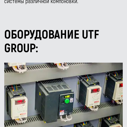
системы различной компоновки.
ОБОРУДОВАНИЕ UTF
GROUP: