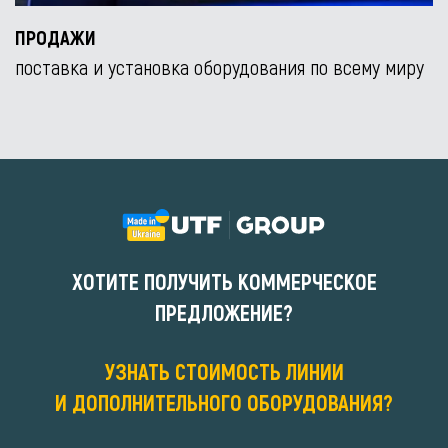
ПРОДАЖИ
поставка и установка оборудования по всему миру
ХОТИТЕ ПОЛУЧИТЬ КОММЕРЧЕСКОЕ
ПРЕДЛОЖЕНИЕ?
УЗНАТЬ СТОИМОСТЬ ЛИНИИ
И ДОПОЛНИТЕЛЬНОГО ОБОРУДОВАНИЯ?