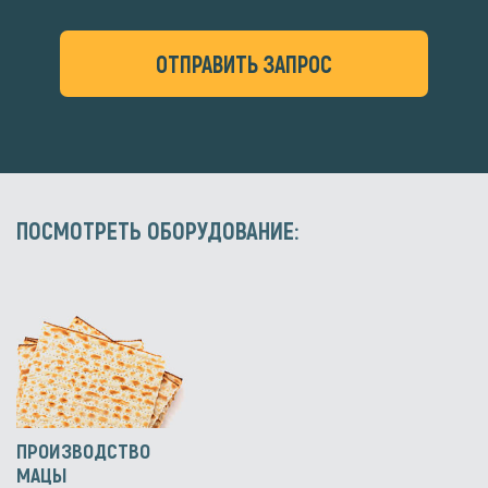
ОТПРАВИТЬ ЗАПРОС
ПОСМОТРЕТЬ ОБОРУДОВАНИЕ:
ПРОИЗВОДСТВО
МАЦЫ