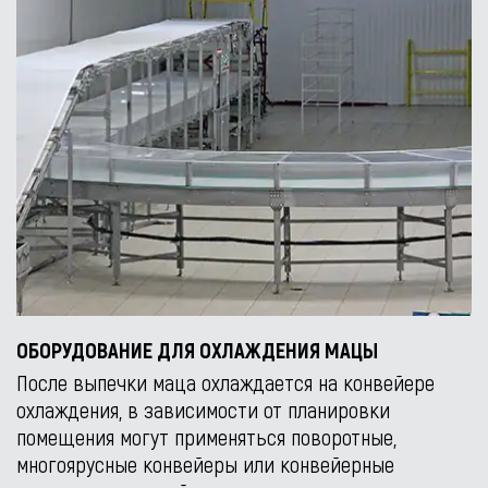
ОБОРУДОВАНИЕ ДЛЯ ОХЛАЖДЕНИЯ МАЦЫ
После выпечки маца охлаждается на конвейере
охлаждения, в зависимости от планировки
помещения могут применяться поворотные,
многоярусные конвейеры или конвейерные