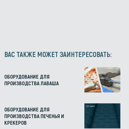
ВАС ТАКЖЕ МОЖЕТ ЗАИНТЕРЕСОВАТЬ:
ОБОРУДОВАНИЕ ДЛЯ
ПРОИЗВОДСТВА ЛАВАША
ОБОРУДОВАНИЕ ДЛЯ
ПРОИЗВОДСТВА ПЕЧЕНЬЯ И
КРЕКЕРОВ