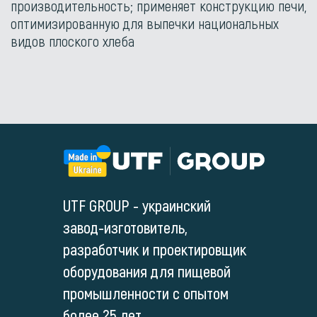
производительность; применяет конструкцию печи,
оптимизированную для выпечки национальных
видов плоского хлеба
UTF GROUP - украинский
завод-изготовитель,
разработчик и проектировщик
оборудования для пищевой
промышленности с опытом
более 25 лет