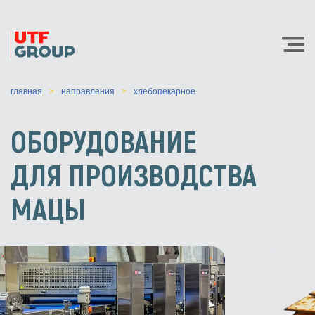
главная
направления
хлебопекарное
ОБОРУДОВАНИЕ
ДЛЯ ПРОИЗВОДСТВА
МАЦЫ