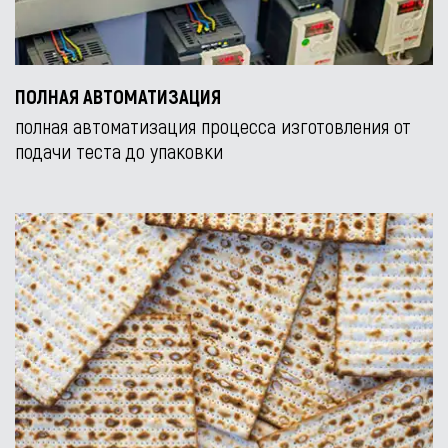
ПОЛНАЯ АВТОМАТИЗАЦИЯ
полная автоматизация процесса изготовления от
подачи теста до упаковки