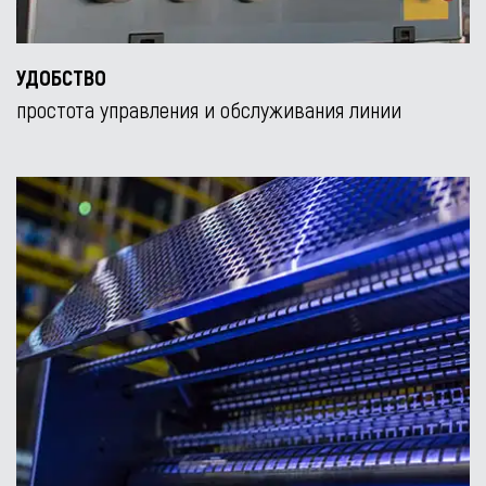
УДОБСТВО
простота управления и обслуживания линии