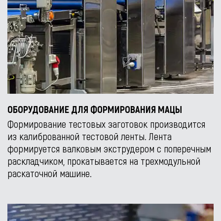
ОБОРУДОВАНИЕ ДЛЯ ФОРМИРОВАНИЯ МАЦЫ
Формирование тестовых заготовок производится
из калиброванной тестовой ленты. Лента
формируется валковым экструдером с поперечным
раскладчиком, прокатывается на трехмодульной
раскаточной машине.