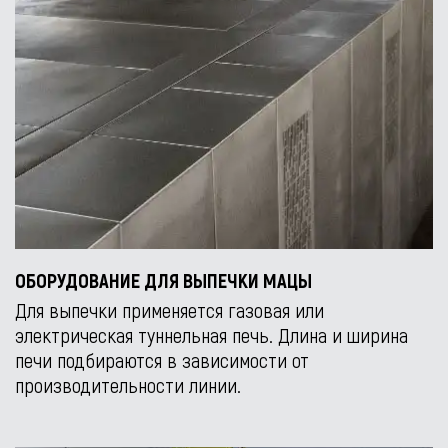
ОБОРУДОВАНИЕ ДЛЯ ВЫПЕЧКИ МАЦЫ
Для выпечки применяется газовая или
электрическая туннельная печь. Длина и ширина
печи подбираются в зависимости от
производительности линии.