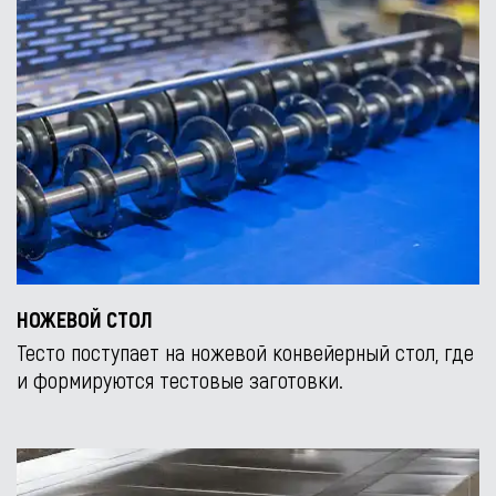
НОЖЕВОЙ СТОЛ
Тесто поступает на ножевой конвейерный стол, где
и формируются тестовые заготовки.