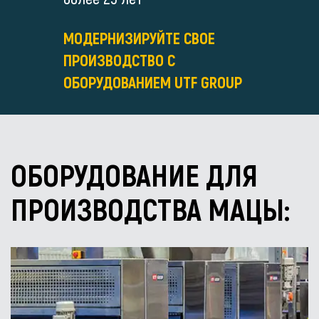
МОДЕРНИЗИРУЙТЕ СВОЕ
ПРОИЗВОДСТВО С
ОБОРУДОВАНИЕМ UTF GROUP
ОБОРУДОВАНИЕ ДЛЯ
ПРОИЗВОДСТВА МАЦЫ: