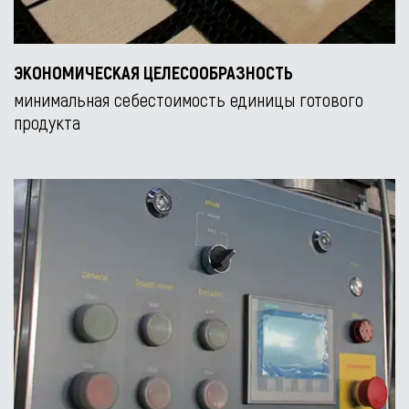
ЭКОНОМИЧЕСКАЯ ЦЕЛЕСООБРАЗНОСТЬ
минимальная себестоимость единицы готового
продукта