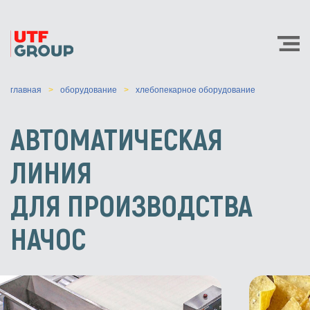
главная
оборудование
хлебопекарное оборудование
АВТОМАТИЧЕСКАЯ
ЛИНИЯ
ДЛЯ ПРОИЗВОДСТВА
НАЧОС