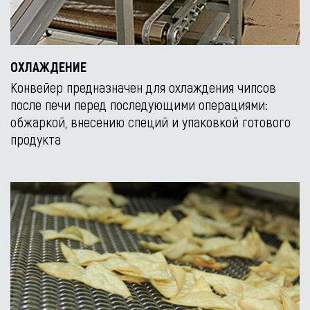
ОХЛАЖДЕНИЕ
Конвейер предназначен для охлаждения чипсов
после печи перед последующими операциями:
обжаркой, внесению специй и упаковкой готового
продукта