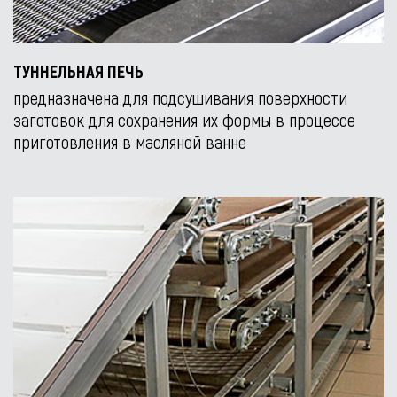
ТУННЕЛЬНАЯ ПЕЧЬ
предназначена для подсушивания поверхности
заготовок для сохранения их формы в процессе
приготовления в масляной ванне