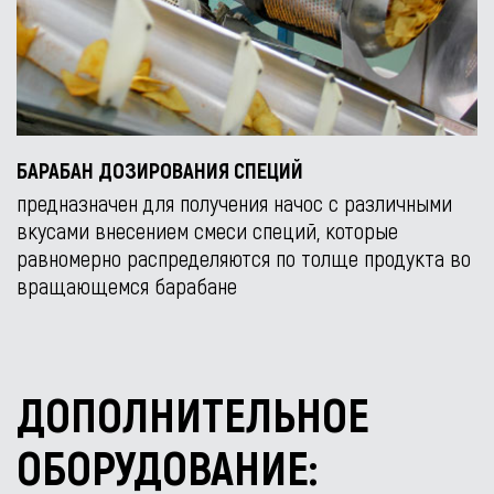
БАРАБАН ДОЗИРОВАНИЯ СПЕЦИЙ
предназначен для получения начос с различными
вкусами внесением смеси специй, которые
равномерно распределяются по толще продукта во
вращающемся барабане
ДОПОЛНИТЕЛЬНОЕ
ОБОРУДОВАНИЕ: