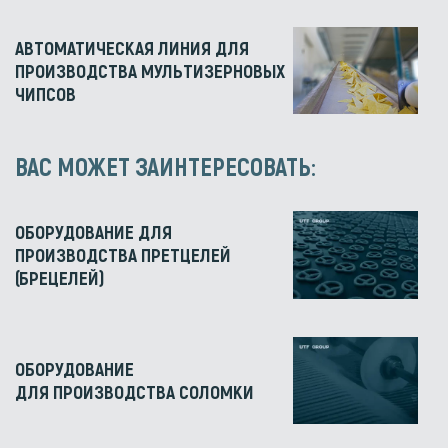
АВТОМАТИЧЕСКАЯ ЛИНИЯ ДЛЯ
ПРОИЗВОДСТВА МУЛЬТИЗЕРНОВЫХ
ЧИПСОВ
ВАС МОЖЕТ ЗАИНТЕРЕСОВАТЬ:
ОБОРУДОВАНИЕ ДЛЯ
ПРОИЗВОДСТВА ПРЕТЦЕЛЕЙ
(БРЕЦЕЛЕЙ)
ОБОРУДОВАНИЕ
ДЛЯ ПРОИЗВОДСТВА СОЛОМКИ