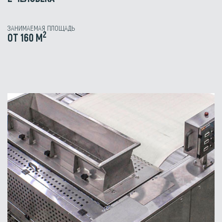
ЗАНИМАЕМАЯ ПЛОЩАДЬ
2
ОТ 160 М