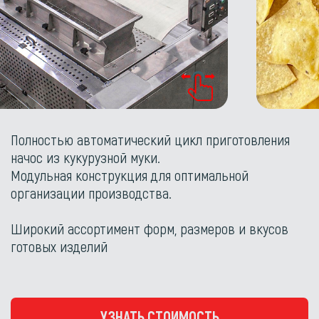
Полностью автоматический цикл приготовления
начос из кукурузной муки.
Модульная конструкция для оптимальной
организации производства.
Широкий ассортимент форм, размеров и вкусов
готовых изделий
УЗНАТЬ СТОИМОСТЬ