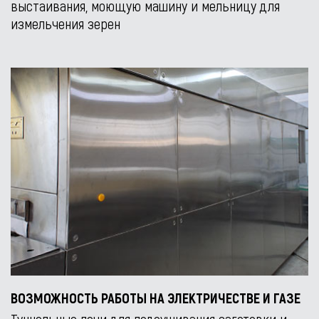
выстаивания, моющую машину и мельницу для
измельчения зерен
ВОЗМОЖНОСТЬ РАБОТЫ НА ЭЛЕКТРИЧЕСТВЕ И ГАЗЕ
Туннельные печи для подсушивания заготовки и