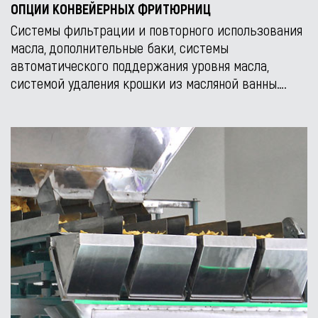
ОПЦИИ КОНВЕЙЕРНЫХ ФРИТЮРНИЦ
Cистемы фильтрации и повторного использования
масла, дополнительные баки, системы
автоматического поддержания уровня масла,
системой удаления крошки из масляной ванны….