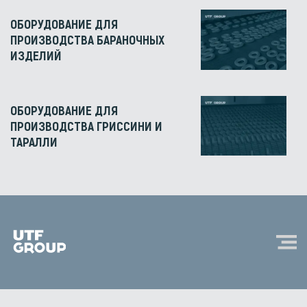
ОБОРУДОВАНИЕ ДЛЯ
ПРОИЗВОДСТВА БАРАНОЧНЫХ
ИЗДЕЛИЙ
ОБОРУДОВАНИЕ ДЛЯ
ПРОИЗВОДСТВА ГРИССИНИ И
ТАРАЛЛИ