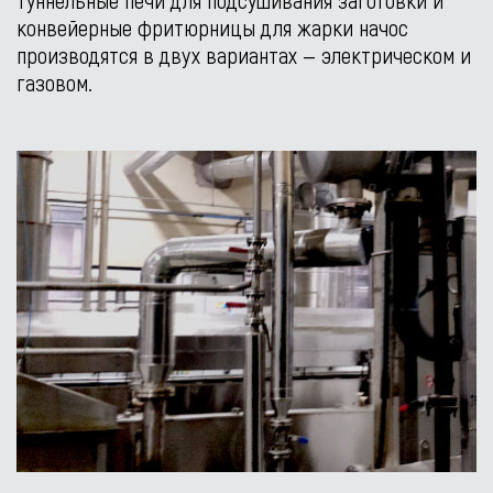
конвейерные фритюрницы для жарки начос
производятся в двух вариантах — электрическом и
газовом.