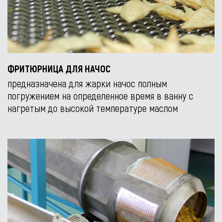
ФРИТЮРНИЦА ДЛЯ НАЧОС
предназначена для жарки начос полным
погружением на определенное время в ванну с
нагретым до высокой температуре маслом