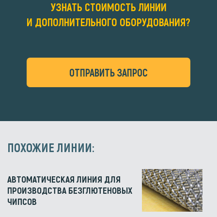
УЗНАТЬ СТОИМОСТЬ ЛИНИИ
И ДОПОЛНИТЕЛЬНОГО ОБОРУДОВАНИЯ?
ОТПРАВИТЬ ЗАПРОС
ПОХОЖИЕ ЛИНИИ:
АВТОМАТИЧЕСКАЯ ЛИНИЯ ДЛЯ
ПРОИЗВОДСТВА БЕЗГЛЮТЕНОВЫХ
ЧИПСОВ