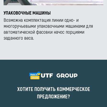
УПАКОВОЧНЫЕ МАШИНЫ
Возможна комплектация линии одно- и
многоручьевыми упаковочными машинами для
автоматической фасовки начос порциями
заданного веса.
ХОТИТЕ ПОЛУЧИТЬ КОММЕРЧЕСКОЕ
ПРЕДЛОЖЕНИЕ?