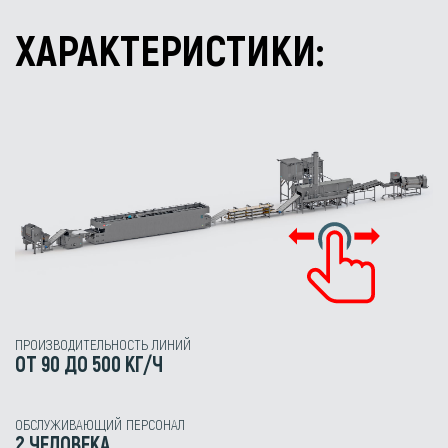
ХАРАКТЕРИСТИКИ:
ПРОИЗВОДИТЕЛЬНОСТЬ ЛИНИЙ
ОТ 90 ДО 500 КГ/Ч
ОБСЛУЖИВАЮЩИЙ ПЕРСОНАЛ
2 ЧЕЛОВЕКА