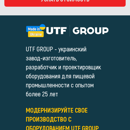
UTF GROUP - украинский
завод-изготовитель,
разработчик и проектировщик
оборудования для пищевой
промышленности с опытом
более 25 лет
МОДЕРНИЗИРУЙТЕ СВОЕ
ПРОИЗВОДСТВО С
ОБОРУДОВАНИЕМ UTF GROUP