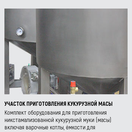
УЧАСТОК ПРИГОТОВЛЕНИЯ КУКУРУЗНОЙ МАСЫ
Комплект оборудования для приготовления
никстамализованной кукурузной муки (масы)
включая варочные котлы, ёмкости для