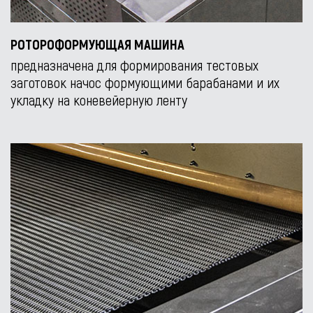
РОТОРОФОРМУЮЩАЯ МАШИНА
предназначена для формирования тестовых
заготовок начос формующими барабанами и их
укладку на коневейерную ленту