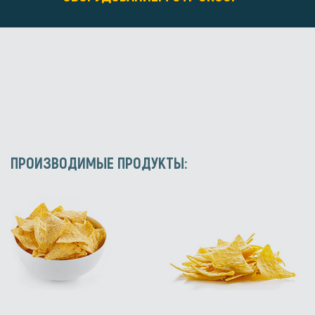
ПРОИЗВОДИМЫЕ ПРОДУКТЫ: