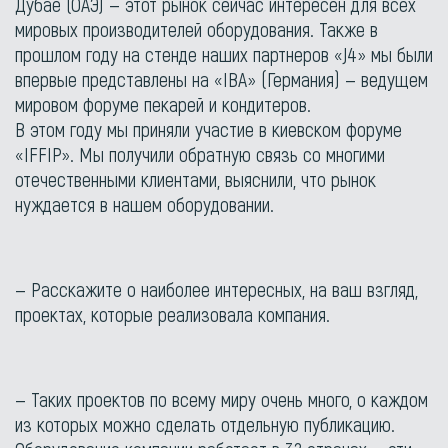
Дубае (ОАЭ) — этот рынок сейчас интересен для всех
мировых производителей оборудования. Также в
прошлом году на стенде наших партнеров «J4» мы были
впервые представлены на «IBA» (Германия) — ведущем
мировом форуме пекарей и кондитеров.
В этом году мы приняли участие в киевском форуме
«IFFIP». Мы получили обратную связь со многими
отечественными клиентами, выяснили, что рынок
нуждается в нашем оборудовании.
— Расскажите о наиболее интересных, на ваш взгляд,
проектах, которые реализовала компания.
— Таких проектов по всему миру очень много, о каждом
из которых можно сделать отдельную публикацию.