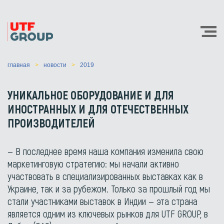
главная
новости
2019
УНИКАЛЬНОЕ ОБОРУДОВАНИЕ И ДЛЯ
ИНОСТРАННЫХ И ДЛЯ ОТЕЧЕСТВЕННЫХ
ПРОИЗВОДИТЕЛЕЙ
— В последнее время наша компания изменила свою
маркетинговую стратегию: мы начали активно
участвовать в специализированных выставках как в
Украине, так и за рубежом. Только за прошлый год мы
стали участниками выставок в Индии — эта страна
является одним из ключевых рынков для UTF GROUP, в