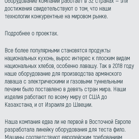
Оборудование компании работает в 32 странах — эти
достижения свидетельствуют о том, что наши
технологии конкурентные на мировом рынке.
Подробнее о проектах.
Все более популярными становятся продукты
национальных кухонь, вырос интерес к плоским видам
национальных хлебов, особенно лавашу. Так в 2018 году
наше оборудование для производства армянского
лаваша с электрическими и газовыми туннельными
печами было поставлено в девять стран мира. Наши
изделия работают по всему миру от США до
Казахстана, и от Израиля до Швеции.
Наша компания едва ли не первой в Восточной Европе
разработала линейку оборудования для теста фило.
Машины соответствуют европейским требованиям