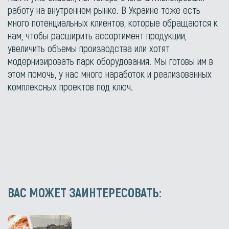
работу на внутреннем рынке. В Украине тоже есть
много потенциальных клиентов, которые обращаются к
нам, чтобы расширить ассортимент продукции,
увеличить объемы производства или хотят
модернизировать парк оборудования. Мы готовы им в
этом помочь, у нас много наработок и реализованных
комплексных проектов под ключ.
ВАС МОЖЕТ ЗАИНТЕРЕСОВАТЬ: