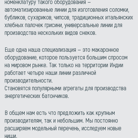
номенклатуру такого оборудования —
автоматизированные линии для изготовления соломки,
бубликов, сухариков, чипсов, традиционных итальянских
хлебных палочек грисини, универсальные линии для
производства нескольких видов снеков.
Еще одна наша специализация — это макаронное
оборудование, которое пользуется большим спросом
на мировом рынке. Так только на территории Индии
работает четыре наши линии различной
производительности.
Становятся популярными агрегаты для производства
энергетических батончиков.
В общем нам есть что предложить как крупным
производителям, так и небольшим. Мы постоянно
расширяем модельный перечень, исследуем новые
ниши.