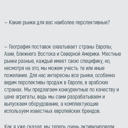
— Какие рынки для вас наиболее перспективные?
— География поставок охватывает страны Европы,
Азии, Ближнего Востока и Северной Америки. Местные
рынки разные, каждый имеет свою специфику, но,
несмотря на это, мы можем учесть те или иные
пожелания. Для нас интересны все рынки, особенно
видим перспективы продаж в Европе, в арабских
странах. Мы предлагаем конкурентные по качеству и
цене агрегаты, ведь мы сами разрабатываем и
выпускаем оборудование, а комплектующие
используем известных европейских брендов.
Как я уже сказал, мы теперь очень активизировали