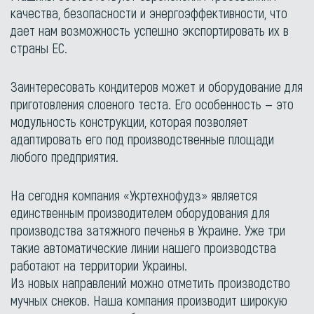
качества, безопасности и энергоэффективности, что
дает нам возможность успешно экспортировать их в
страны ЕС.
Заинтересовать кондитеров может и оборудование для
приготовления слоеного теста. Его особенность — это
модульность конструкции, которая позволяет
адаптировать его под производственные площади
любого предприятия.
На сегодня компания «Укртехнофудз» является
единственным производителем оборудования для
производства затяжного печенья в Украине. Уже три
такие автоматические линии нашего производства
работают на территории Украины.
Из новых направлений можно отметить производство
мучных снеков. Наша компания производит широкую