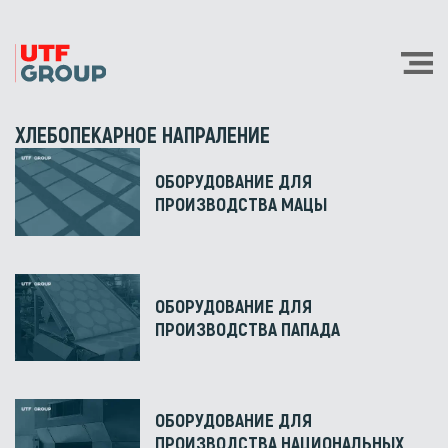
ХЛЕБОПЕКАРНОЕ НАПРАЛЕНИЕ
ОБОРУДОВАНИЕ ДЛЯ
ПРОИЗВОДСТВА МАЦЫ
ОБОРУДОВАНИЕ ДЛЯ
ПРОИЗВОДСТВА ПАПАДА
ОБОРУДОВАНИЕ ДЛЯ
ПРОИЗВОДСТВА НАЦИОНАЛЬНЫХ