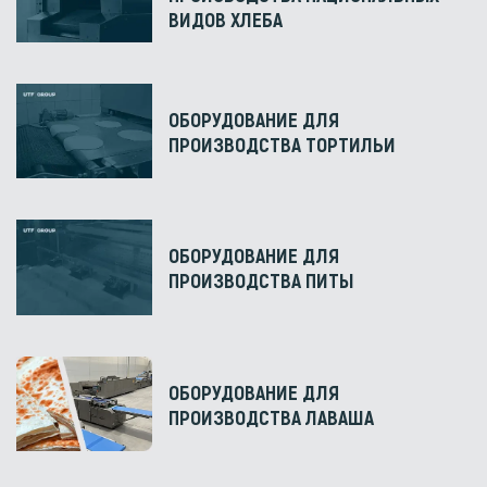
ВИДОВ ХЛЕБА
ОБОРУДОВАНИЕ ДЛЯ
ПРОИЗВОДСТВА ТОРТИЛЬИ
ОБОРУДОВАНИЕ ДЛЯ
ПРОИЗВОДСТВА ПИТЫ
ОБОРУДОВАНИЕ ДЛЯ
ПРОИЗВОДСТВА ЛАВАША